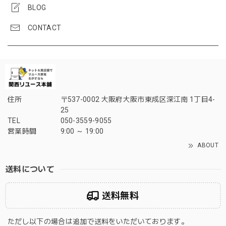
BLOG
CONTACT
住所
〒537-0002 大阪府大阪市東成区深江南 1丁目4-
25
TEL
050-3559-9055
営業時間
9:00 ～ 19:00
ABOUT
送料について
送料無料
ただし以下の場合は追加で送料をいただいております。