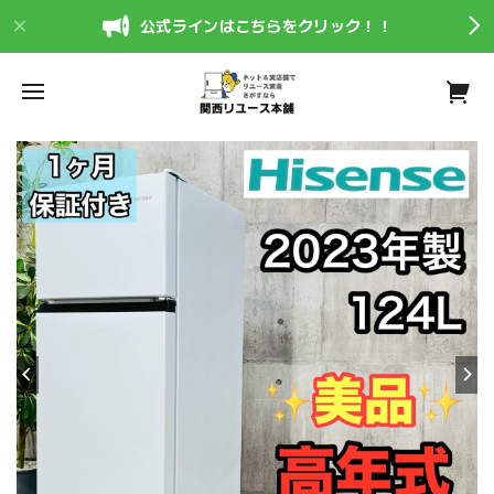
公式ラインはこちらをクリック！！