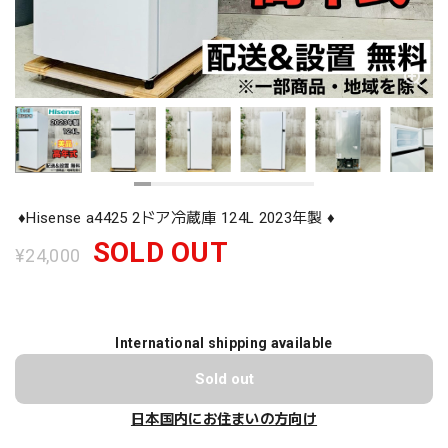
♦️Hisense a4425 2ドア冷蔵庫 124L 2023年製 ♦️
SOLD OUT
¥24,000
International shipping available
Sold out
日本国内にお住まいの方向け