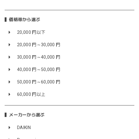
価格帯から選ぶ
20,000 円以下
20,000 円～30,000 円
30,000 円～40,000 円
40,000 円～50,000 円
50,000 円～60,000 円
60,000 円以上
メーカーから選ぶ
DAIKIN