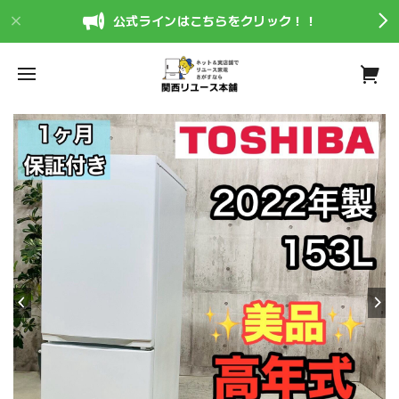
公式ラインはこちらをクリック！！