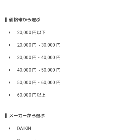
価格帯から選ぶ
20,000 円以下
20,000 円～30,000 円
30,000 円～40,000 円
40,000 円～50,000 円
50,000 円～60,000 円
60,000 円以上
メーカーから選ぶ
DAIKIN