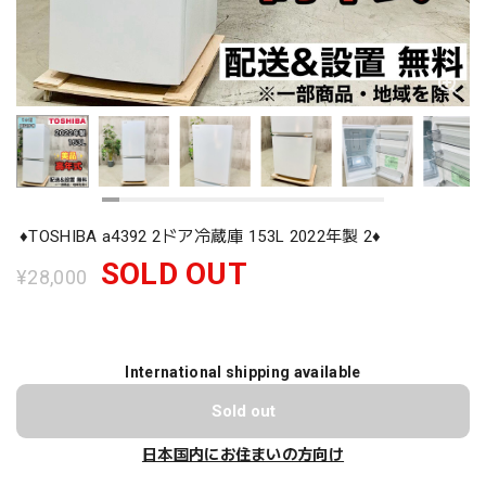
♦️TOSHIBA a4392 2ドア冷蔵庫 153L 2022年製 2♦️
SOLD OUT
¥28,000
International shipping available
Sold out
日本国内にお住まいの方向け