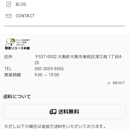
BLOG
CONTACT
住所
〒537-0002 大阪府大阪市東成区深江南 1丁目4-
25
TEL
050-3559-9055
営業時間
9:00 ～ 19:00
ABOUT
送料について
送料無料
ただし以下の場合は追加で送料をいただいております。