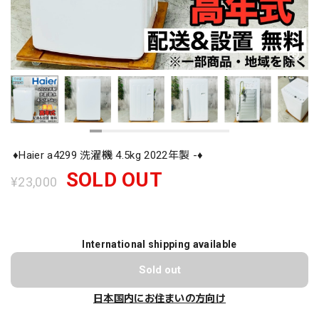
♦️Haier a4299 洗濯機 4.5kg 2022年製 -♦️
SOLD OUT
¥23,000
International shipping available
Sold out
日本国内にお住まいの方向け