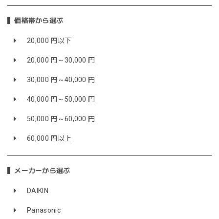
価格帯から選ぶ
20,000 円以下
20,000 円～30,000 円
30,000 円～40,000 円
40,000 円～50,000 円
50,000 円～60,000 円
60,000 円以上
メーカーから選ぶ
DAIKIN
Panasonic