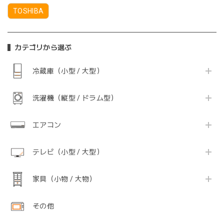
TOSHIBA
カテゴリから選ぶ
冷蔵庫（小型 / 大型）
洗濯機（縦型 / ドラム型）
エアコン
テレビ（小型 / 大型）
家具（小物 / 大物）
その他