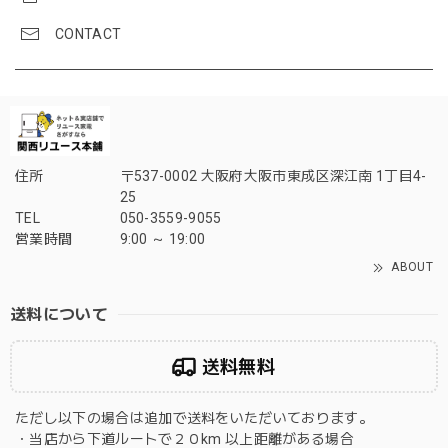
CONTACT
住所
〒537-0002 大阪府大阪市東成区深江南 1丁目4-
25
TEL
050-3559-9055
営業時間
9:00 ～ 19:00
ABOUT
送料について
送料無料
ただし以下の場合は追加で送料をいただいております。
・当店から下道ルートで２０km 以上距離がある場合