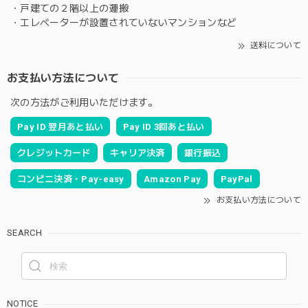
・戸建ての２階以上の運搬
・エレベーターが設置されていないマンションなど
送料について
お支払い方法について
次の方法がご利用いただけます。
Pay ID 翌月あと払い
Pay ID 3回あと払い
クレジットカード
キャリア決済
銀行振込
コンビニ決済・Pay-easy
Amazon Pay
PayPal
お支払い方法について
SEARCH
NOTICE