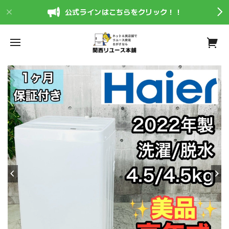
公式ラインはこちらをクリック！！