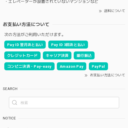
・エレベーターが設置されていないマンションなど
送料について
お支払い方法について
次の方法がご利用いただけます。
Pay ID 翌月あと払い
Pay ID 3回あと払い
クレジットカード
キャリア決済
銀行振込
コンビニ決済・Pay-easy
Amazon Pay
PayPal
お支払い方法について
SEARCH
NOTICE