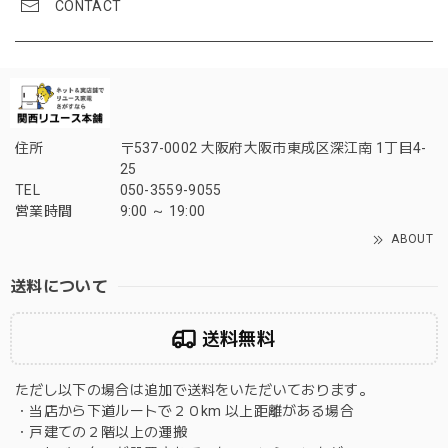
CONTACT
住所
〒537-0002 大阪府大阪市東成区深江南 1丁目4-
25
TEL
050-3559-9055
営業時間
9:00 ～ 19:00
ABOUT
送料について
送料無料
ただし以下の場合は追加で送料をいただいております。
・当店から下道ルートで２０km 以上距離がある場合
・戸建ての２階以上の運搬