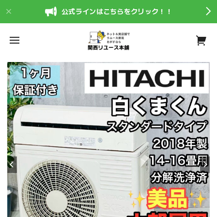
公式ラインはこちらをクリック！！