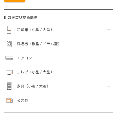
カテゴリから選ぶ
冷蔵庫（小型 / 大型）
洗濯機（縦型 / ドラム型）
エアコン
テレビ（小型 / 大型）
家具（小物 / 大物）
その他