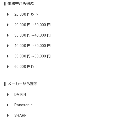
価格帯から選ぶ
20,000 円以下
20,000 円～30,000 円
30,000 円～40,000 円
40,000 円～50,000 円
50,000 円～60,000 円
60,000 円以上
メーカーから選ぶ
DAIKIN
Panasonic
SHARP