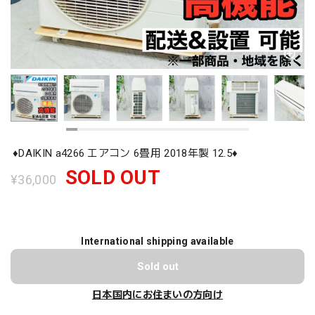
♦️DAIKIN a4266 エアコン 6畳用 2018年製 12.5♦️
SOLD OUT
¥36,000
International shipping available
Sold out
日本国内にお住まいの方向け