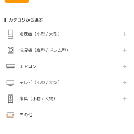
カテゴリから選ぶ
冷蔵庫（小型 / 大型）
洗濯機（縦型 / ドラム型）
エアコン
テレビ（小型 / 大型）
家具（小物 / 大物）
その他