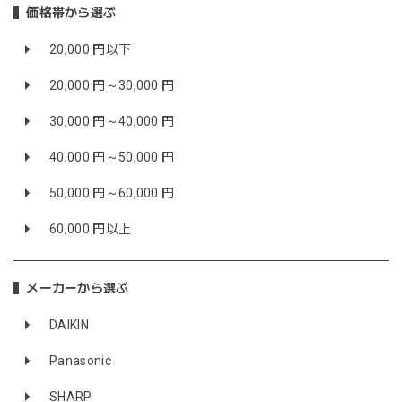
価格帯から選ぶ
20,000 円以下
20,000 円～30,000 円
30,000 円～40,000 円
40,000 円～50,000 円
50,000 円～60,000 円
60,000 円以上
メーカーから選ぶ
DAIKIN
Panasonic
SHARP