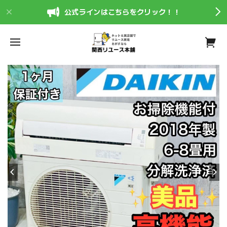
公式ラインはこちらをクリック！！