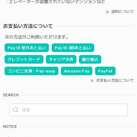
・エレベーターが設置されていないマンションなど
送料について
お支払い方法について
次の方法がご利用いただけます。
Pay ID 翌月あと払い
Pay ID 3回あと払い
クレジットカード
キャリア決済
銀行振込
コンビニ決済・Pay-easy
Amazon Pay
PayPal
お支払い方法について
SEARCH
NOTICE