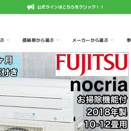
公式ラインはこちらをクリック！！
ぶ
価格帯から選ぶ
メーカーから選ぶ