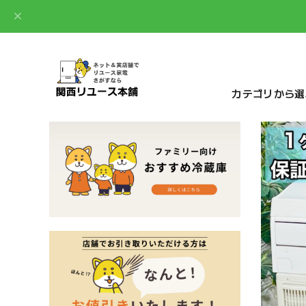
カテゴリから選