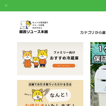
カテゴリから選