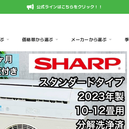
公式ラインはこちらをクリック！！
ぶ
価格帯から選ぶ
メーカーから選ぶ