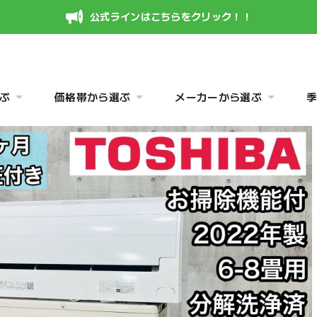
公式ラインはこちらをクリック！！
ぶ
価格帯から選ぶ
メーカーから選ぶ