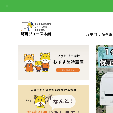
カテゴリから選