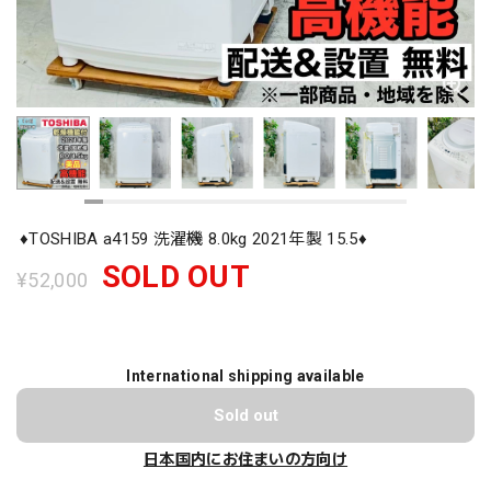
♦️TOSHIBA a4159 洗濯機 8.0kg 2021年製 15.5♦️
SOLD OUT
¥52,000
International shipping available
Sold out
日本国内にお住まいの方向け