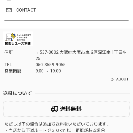
CONTACT
住所
〒537-0002 大阪府大阪市東成区深江南 1丁目4-
25
TEL
050-3559-9055
営業時間
9:00 ～ 19:00
ABOUT
送料について
送料無料
ただし以下の場合は追加で送料をいただいております。
・当店から下道ルートで２０km 以上距離がある場合