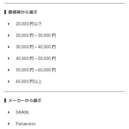
価格帯から選ぶ
20,000 円以下
20,000 円～30,000 円
30,000 円～40,000 円
40,000 円～50,000 円
50,000 円～60,000 円
60,000 円以上
メーカーから選ぶ
DAIKIN
Panasonic