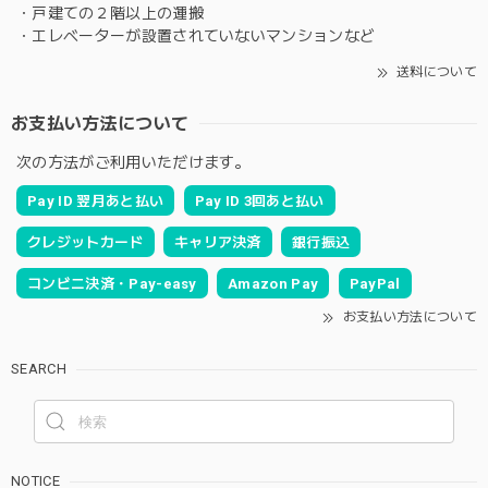
・戸建ての２階以上の運搬
・エレベーターが設置されていないマンションなど
送料について
お支払い方法について
次の方法がご利用いただけます。
Pay ID 翌月あと払い
Pay ID 3回あと払い
クレジットカード
キャリア決済
銀行振込
コンビニ決済・Pay-easy
Amazon Pay
PayPal
お支払い方法について
SEARCH
NOTICE