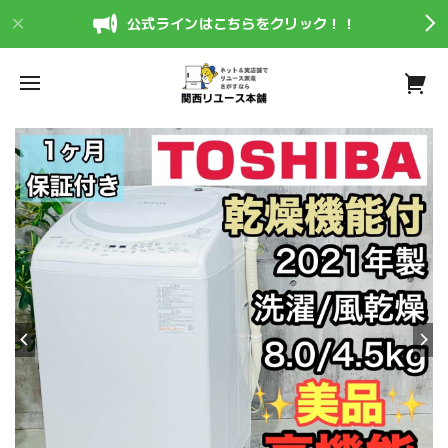
公式ラインはこちらをクリック！！