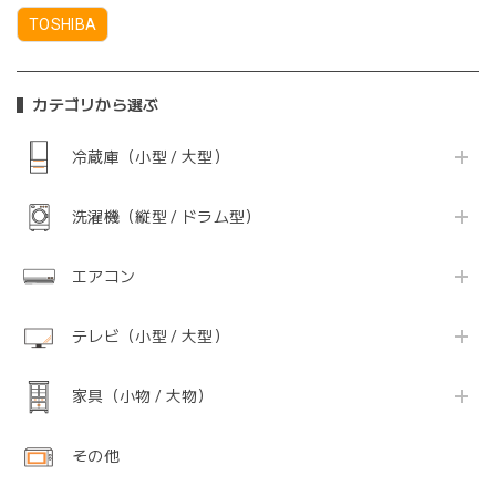
TOSHIBA
カテゴリから選ぶ
冷蔵庫（小型 / 大型）
洗濯機（縦型 / ドラム型）
エアコン
テレビ（小型 / 大型）
家具（小物 / 大物）
その他