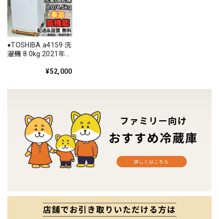
♦️TOSHIBA a4159 洗
濯機 8.0kg 2021年
製 15.5♦️
¥52,000