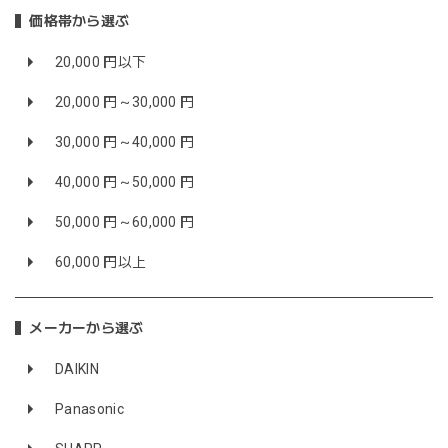
価格帯から選ぶ
20,000 円以下
20,000 円～30,000 円
30,000 円～40,000 円
40,000 円～50,000 円
50,000 円～60,000 円
60,000 円以上
メーカーから選ぶ
DAIKIN
Panasonic