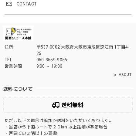
CONTACT
住所
〒537-0002 大阪府大阪市東成区深江南 1丁目4-
25
TEL
050-3559-9055
営業時間
9:00 ～ 19:00
ABOUT
送料について
送料無料
ただし以下の場合は追加で送料をいただいております。
・当店から下道ルートで２０km 以上距離がある場合
・戸建ての２階以上の運搬