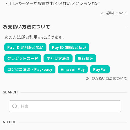
・エレベーターが設置されていないマンションなど
送料について
お支払い方法について
次の方法がご利用いただけます。
Pay ID 翌月あと払い
Pay ID 3回あと払い
クレジットカード
キャリア決済
銀行振込
コンビニ決済・Pay-easy
Amazon Pay
PayPal
お支払い方法について
SEARCH
NOTICE