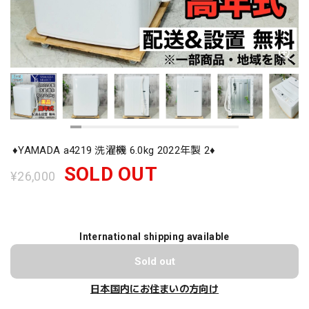
♦️YAMADA a4219 洗濯機 6.0kg 2022年製 2♦️
SOLD OUT
¥26,000
International shipping available
Sold out
日本国内にお住まいの方向け