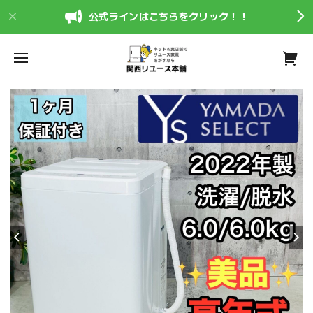
公式ラインはこちらをクリック！！