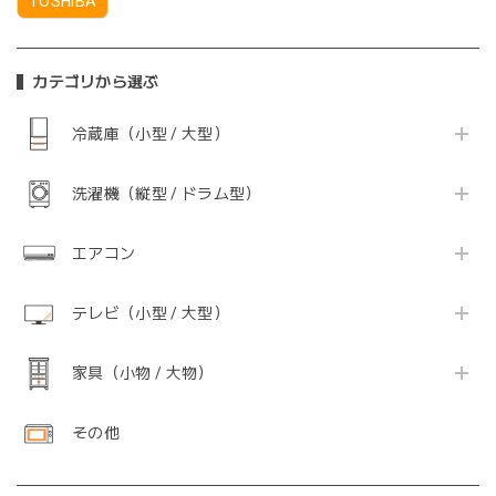
TOSHIBA
カテゴリから選ぶ
冷蔵庫（小型 / 大型）
洗濯機（縦型 / ドラム型）
エアコン
テレビ（小型 / 大型）
家具（小物 / 大物）
その他