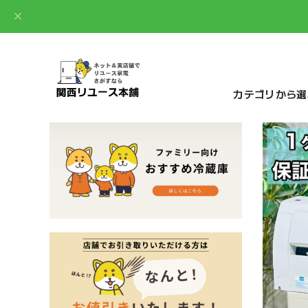
カテゴリから選