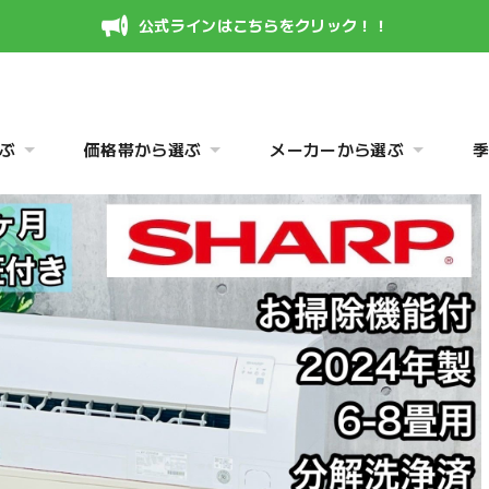
公式ラインはこちらをクリック！！
ぶ
価格帯から選ぶ
メーカーから選ぶ