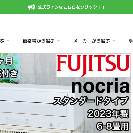
公式ラインはこちらをクリック！！
ぶ
価格帯から選ぶ
メーカーから選ぶ