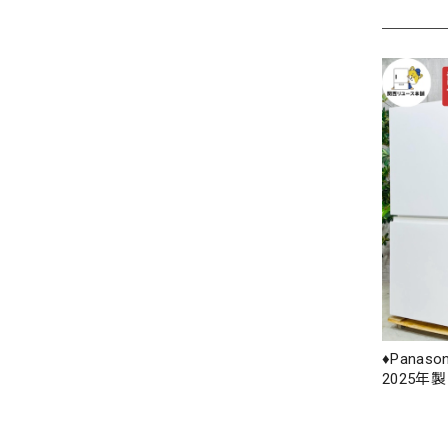
♦️Panas
2025年製 1