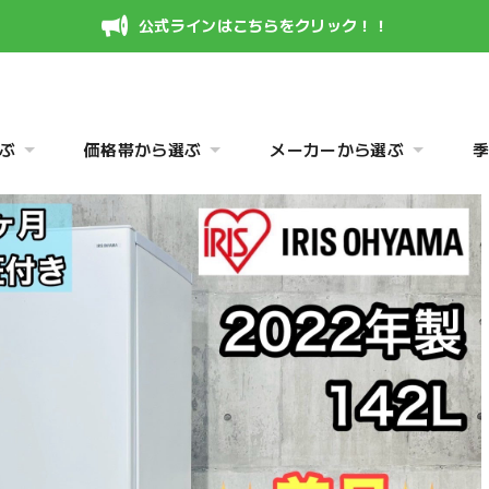
公式ラインはこちらをクリック！！
ぶ
価格帯から選ぶ
メーカーから選ぶ