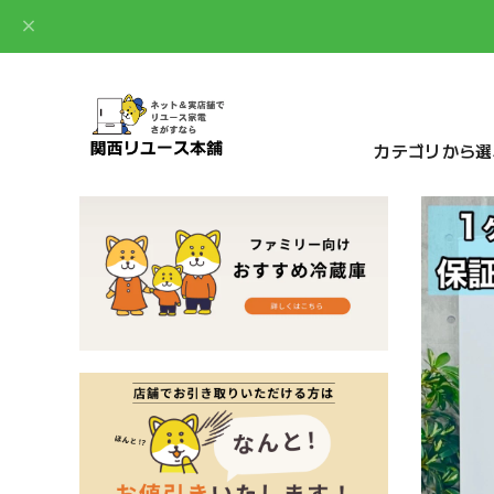
カテゴリから選