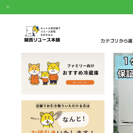
カテゴリから選