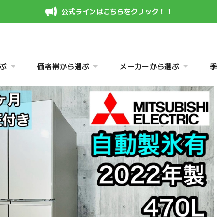
公式ラインはこちらをクリック！！
ぶ
価格帯から選ぶ
メーカーから選ぶ