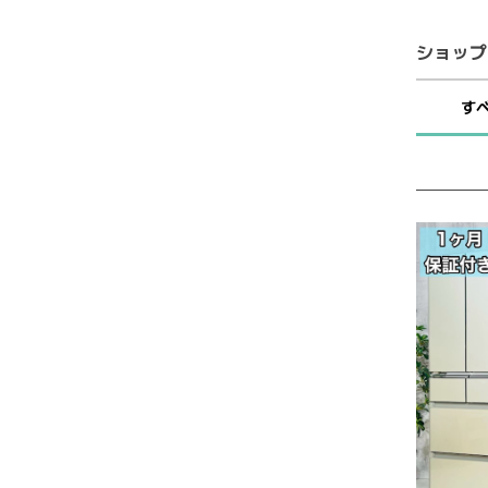
ショップ
す