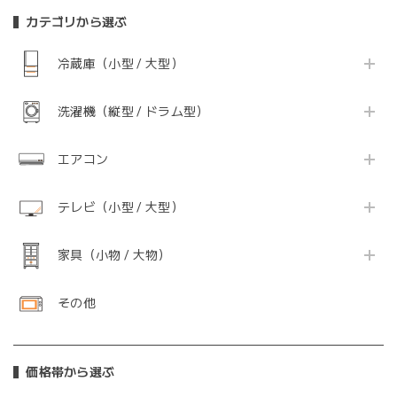
カテゴリから選ぶ
冷蔵庫（小型 / 大型）
洗濯機（縦型 / ドラム型）
エアコン
テレビ（小型 / 大型）
家具（小物 / 大物）
その他
価格帯から選ぶ