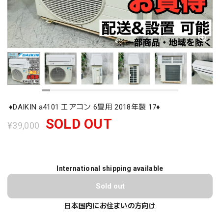
♦️DAIKIN a4101 エアコン 6畳用 2018年製 17♦️
SOLD OUT
¥39,000
International shipping available
Sold out
日本国内にお住まいの方向け