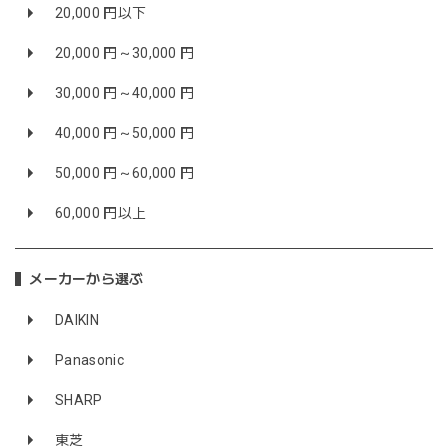
20,000 円以下
20,000 円～30,000 円
30,000 円～40,000 円
40,000 円～50,000 円
50,000 円～60,000 円
60,000 円以上
メーカーから選ぶ
DAIKIN
Panasonic
SHARP
東芝