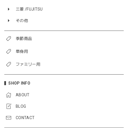
三菱 /FUJITSU
その他
季節商品
単身用
ファミリー用
SHOP INFO
ABOUT
BLOG
CONTACT