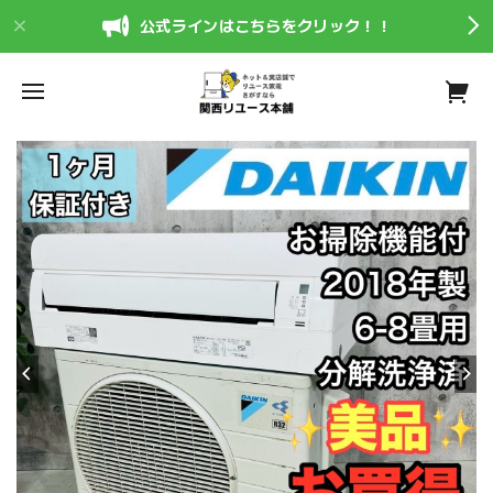
公式ラインはこちらをクリック！！