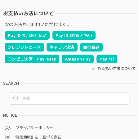
お支払い方法について
次の方法がご利用いただけます。
Pay ID 翌月あと払い
Pay ID 3回あと払い
クレジットカード
キャリア決済
銀行振込
コンビニ決済・Pay-easy
Amazon Pay
PayPal
お支払い方法について
SEARCH
NOTICE
プライバシーポリシー
特定商取引法に基づく表記