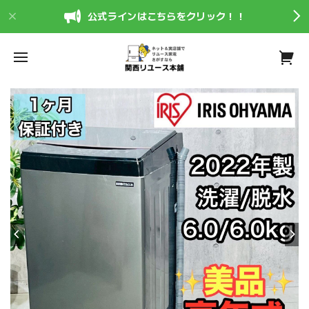
公式ラインはこちらをクリック！！