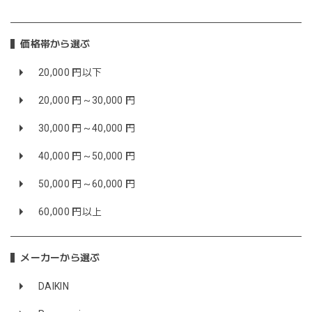
価格帯から選ぶ
20,000 円以下
20,000 円～30,000 円
30,000 円～40,000 円
40,000 円～50,000 円
50,000 円～60,000 円
60,000 円以上
メーカーから選ぶ
DAIKIN