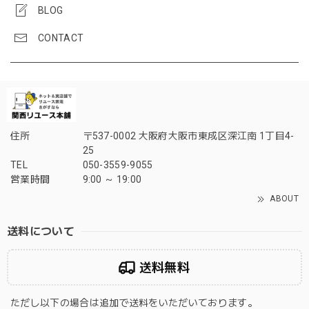
BLOG
CONTACT
住所
〒537-0002 大阪府大阪市東成区深江南 1丁目4-
25
TEL
050-3559-9055
営業時間
9:00 ～ 19:00
ABOUT
送料について
送料無料
ただし以下の場合は追加で送料をいただいております。