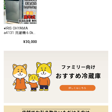
♦️IRIS OHYAMA
a4131 洗濯機 6.0kg
2022年製 06♦️
¥30,000