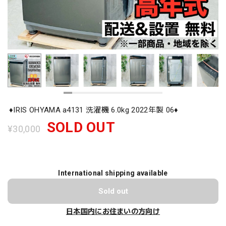
♦️IRIS OHYAMA a4131 洗濯機 6.0kg 2022年製 06♦️
SOLD OUT
¥30,000
International shipping available
Sold out
日本国内にお住まいの方向け