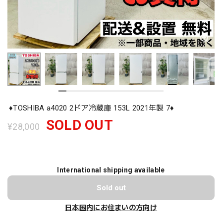
♦️TOSHIBA a4020 2ドア冷蔵庫 153L 2021年製 7♦️
SOLD OUT
¥28,000
International shipping available
Sold out
日本国内にお住まいの方向け