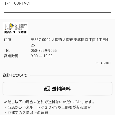
CONTACT
住所
〒537-0002 大阪府大阪市東成区深江南 1丁目4-
25
TEL
050-3559-9055
営業時間
9:00 ～ 19:00
ABOUT
送料について
送料無料
ただし以下の場合は追加で送料をいただいております。
・当店から下道ルートで２０km 以上距離がある場合
・戸建ての２階以上の運搬