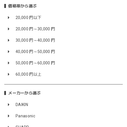
価格帯から選ぶ
20,000 円以下
20,000 円～30,000 円
30,000 円～40,000 円
40,000 円～50,000 円
50,000 円～60,000 円
60,000 円以上
メーカーから選ぶ
DAIKIN
Panasonic