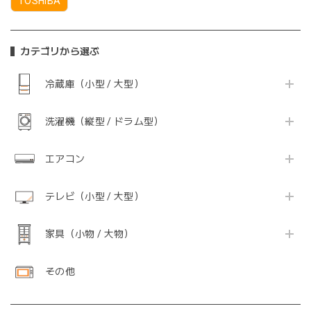
TOSHIBA
カテゴリから選ぶ
冷蔵庫（小型 / 大型）
洗濯機（縦型 / ドラム型）
エアコン
テレビ（小型 / 大型）
家具（小物 / 大物）
その他