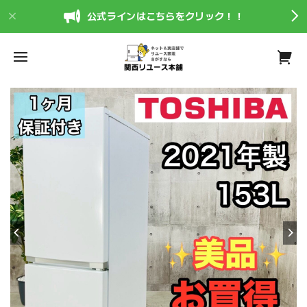
公式ラインはこちらをクリック！！