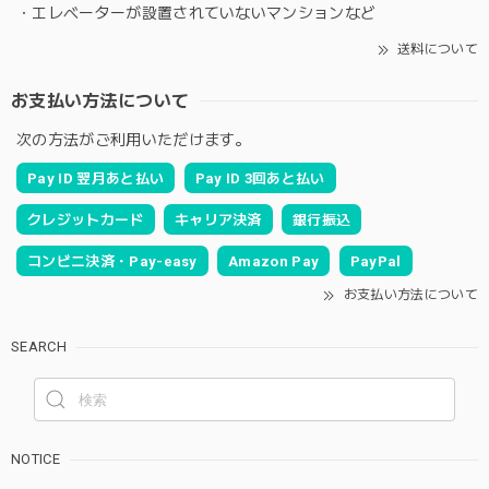
・エレベーターが設置されていないマンションなど
送料について
お支払い方法について
次の方法がご利用いただけます。
Pay ID 翌月あと払い
Pay ID 3回あと払い
クレジットカード
キャリア決済
銀行振込
コンビニ決済・Pay-easy
Amazon Pay
PayPal
お支払い方法について
SEARCH
NOTICE