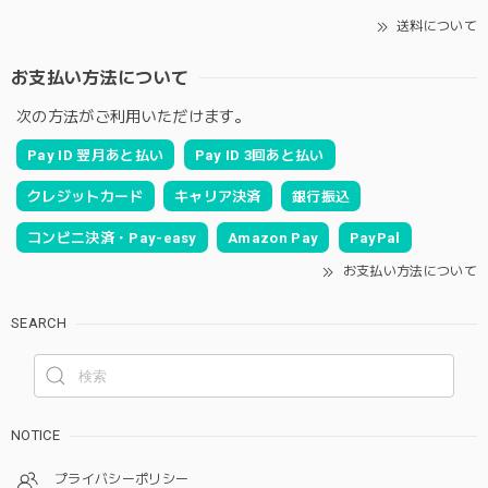
送料について
お支払い方法について
次の方法がご利用いただけます。
Pay ID 翌月あと払い
Pay ID 3回あと払い
クレジットカード
キャリア決済
銀行振込
コンビニ決済・Pay-easy
Amazon Pay
PayPal
お支払い方法について
SEARCH
NOTICE
プライバシーポリシー