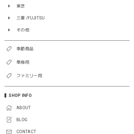
東芝
三菱 /FUJITSU
その他
季節商品
単身用
ファミリー用
SHOP INFO
ABOUT
BLOG
CONTACT