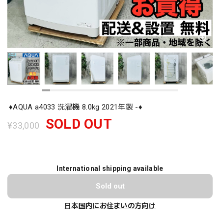
♦️AQUA a4033 洗濯機 8.0kg 2021年製 -♦️
SOLD OUT
¥33,000
International shipping available
Sold out
日本国内にお住まいの方向け