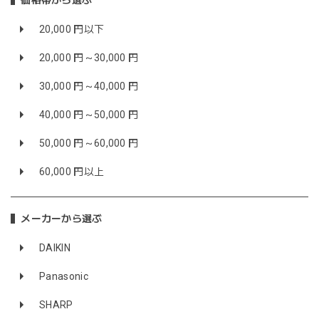
価格帯から選ぶ
20,000 円以下
20,000 円～30,000 円
30,000 円～40,000 円
40,000 円～50,000 円
50,000 円～60,000 円
60,000 円以上
メーカーから選ぶ
DAIKIN
Panasonic
SHARP