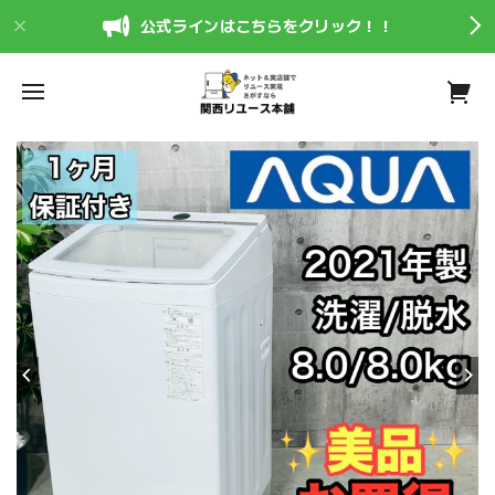
公式ラインはこちらをクリック！！