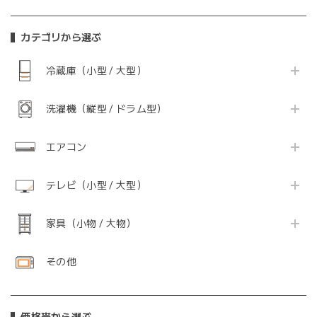
カテゴリから選ぶ
冷蔵庫（小型 / 大型）
洗濯機（縦型 / ドラム型）
エアコン
テレビ（小型 / 大型）
家具（小物 / 大物）
その他