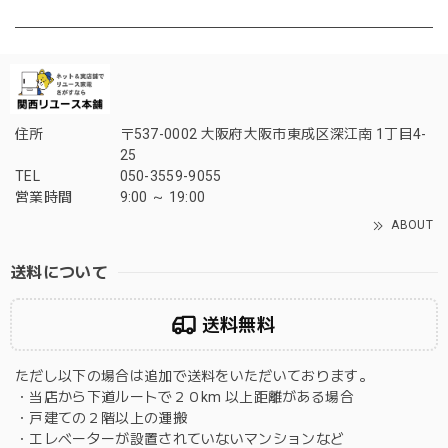
住所
〒537-0002 大阪府大阪市東成区深江南 1丁目4-
25
TEL
050-3559-9055
営業時間
9:00 ～ 19:00
ABOUT
送料について
送料無料
ただし以下の場合は追加で送料をいただいております。
・当店から下道ルートで２０km 以上距離がある場合
・戸建ての２階以上の運搬
・エレベーターが設置されていないマンションなど