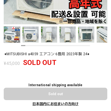
♦️MITSUBISHI a4059 エアコン 6畳用 2023年製 24♦️
SOLD OUT
¥45,000
International shipping available
Sold out
日本国内にお住まいの方向け