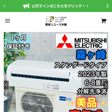
公式ラインはこちらをクリック！！