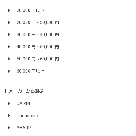
20,000 円以下
20,000 円～30,000 円
30,000 円～40,000 円
40,000 円～50,000 円
50,000 円～60,000 円
60,000 円以上
メーカーから選ぶ
DAIKIN
Panasonic
SHARP