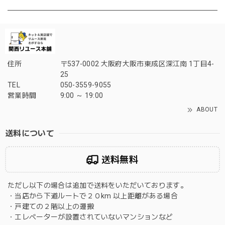
住所
〒537-0002 大阪府大阪市東成区深江南 1丁目4-
25
TEL
050-3559-9055
営業時間
9:00 ～ 19:00
ABOUT
送料について
送料無料
ただし以下の場合は追加で送料をいただいております。
・当店から下道ルートで２０km 以上距離がある場合
・戸建ての２階以上の運搬
・エレベーターが設置されていないマンションなど