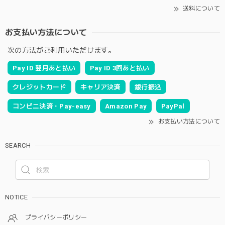
送料について
お支払い方法について
次の方法がご利用いただけます。
Pay ID 翌月あと払い
Pay ID 3回あと払い
クレジットカード
キャリア決済
銀行振込
コンビニ決済・Pay-easy
Amazon Pay
PayPal
お支払い方法について
SEARCH
NOTICE
プライバシーポリシー