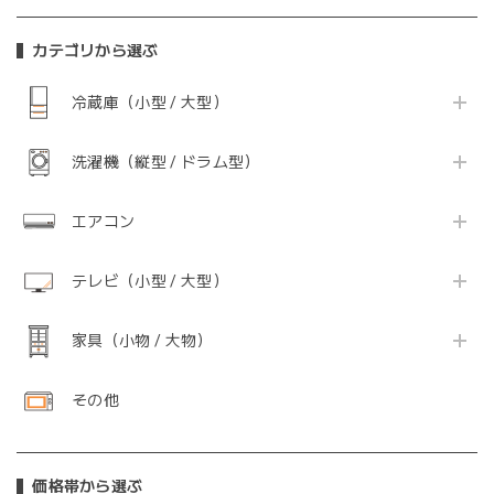
カテゴリから選ぶ
冷蔵庫（小型 / 大型）
洗濯機（縦型 / ドラム型）
エアコン
テレビ（小型 / 大型）
家具（小物 / 大物）
その他
価格帯から選ぶ