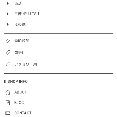
東芝
三菱 /FUJITSU
その他
季節商品
単身用
ファミリー用
SHOP INFO
ABOUT
BLOG
CONTACT