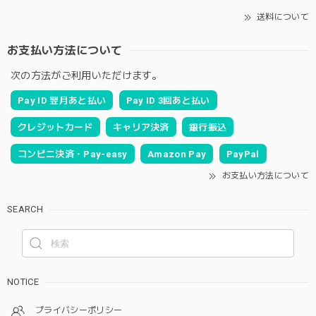
送料について
お支払い方法について
次の方法がご利用いただけます。
Pay ID 翌月あと払い
Pay ID 3回あと払い
クレジットカード
キャリア決済
銀行振込
コンビニ決済・Pay-easy
Amazon Pay
PayPal
お支払い方法について
SEARCH
NOTICE
プライバシーポリシー