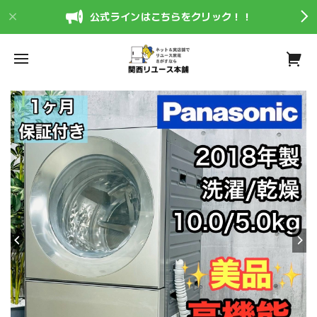
公式ラインはこちらをクリック！！