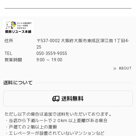
住所
〒537-0002 大阪府大阪市東成区深江南 1丁目4-
25
TEL
050-3559-9055
営業時間
9:00 ～ 19:00
ABOUT
送料について
送料無料
ただし以下の場合は追加で送料をいただいております。
・当店から下道ルートで２０km 以上距離がある場合
・戸建ての２階以上の運搬
・エレベーターが設置されていないマンションなど