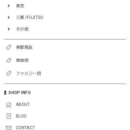
東芝
三菱 /FUJITSU
その他
季節商品
単身用
ファミリー用
SHOP INFO
ABOUT
BLOG
CONTACT