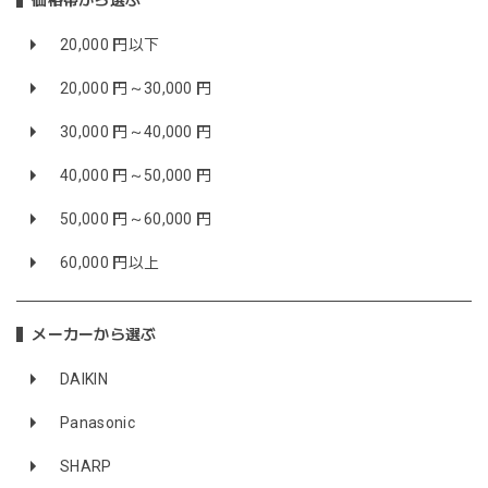
価格帯から選ぶ
20,000 円以下
20,000 円～30,000 円
30,000 円～40,000 円
40,000 円～50,000 円
50,000 円～60,000 円
60,000 円以上
メーカーから選ぶ
DAIKIN
Panasonic
SHARP