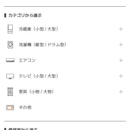
カテゴリから選ぶ
冷蔵庫（小型 / 大型）
洗濯機（縦型 / ドラム型）
エアコン
テレビ（小型 / 大型）
家具（小物 / 大物）
その他