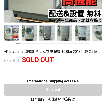
♦️Panasonic a3988 ドラム式洗濯機 10.0kg 2018年製 25.5♦️
SOLD OUT
¥75,000
International shipping available
Sold out
日本国内にお住まいの方向け