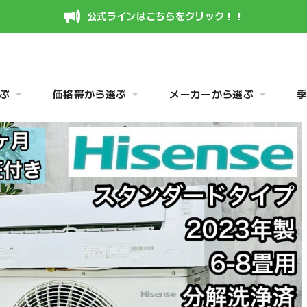
公式ラインはこちらをクリック！！
ぶ
価格帯から選ぶ
メーカーから選ぶ