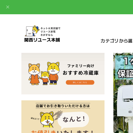
カテゴリから選