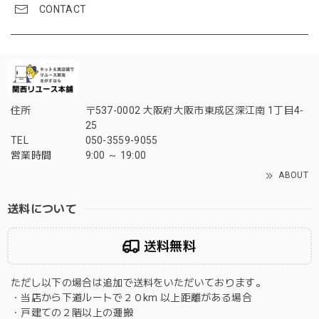
CONTACT
住所
〒537-0002 大阪府大阪市東成区深江南 1丁目4-
25
TEL
050-3559-9055
営業時間
9:00 ～ 19:00
ABOUT
送料について
送料無料
ただし以下の場合は追加で送料をいただいております。
・当店から下道ルートで２０km 以上距離がある場合
・戸建ての２階以上の運搬