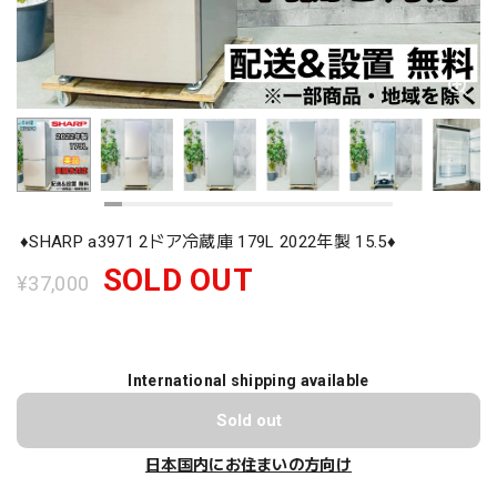
♦️SHARP a3971 2ドア冷蔵庫 179L 2022年製 15.5♦️
SOLD OUT
¥37,000
International shipping available
Sold out
日本国内にお住まいの方向け