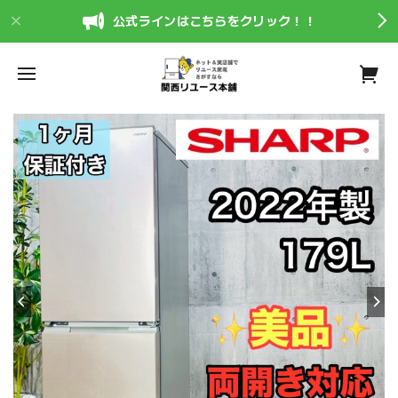
公式ラインはこちらをクリック！！