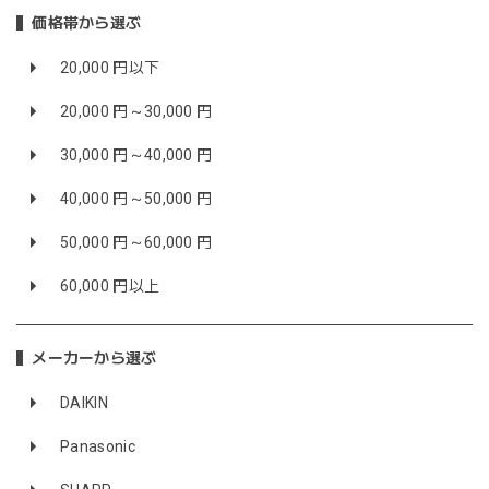
価格帯から選ぶ
20,000 円以下
20,000 円～30,000 円
30,000 円～40,000 円
40,000 円～50,000 円
50,000 円～60,000 円
60,000 円以上
メーカーから選ぶ
DAIKIN
Panasonic