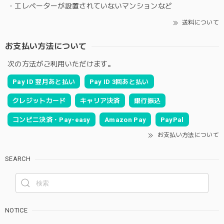
・エレベーターが設置されていないマンションなど
送料について
お支払い方法について
次の方法がご利用いただけます。
Pay ID 翌月あと払い
Pay ID 3回あと払い
クレジットカード
キャリア決済
銀行振込
コンビニ決済・Pay-easy
Amazon Pay
PayPal
お支払い方法について
SEARCH
NOTICE