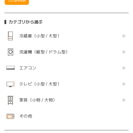
TOSHIBA
カテゴリから選ぶ
冷蔵庫（小型 / 大型）
洗濯機（縦型 / ドラム型）
エアコン
テレビ（小型 / 大型）
家具（小物 / 大物）
その他