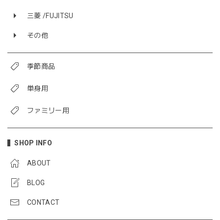
三菱 /FUJITSU
その他
季節商品
単身用
ファミリー用
SHOP INFO
ABOUT
BLOG
CONTACT