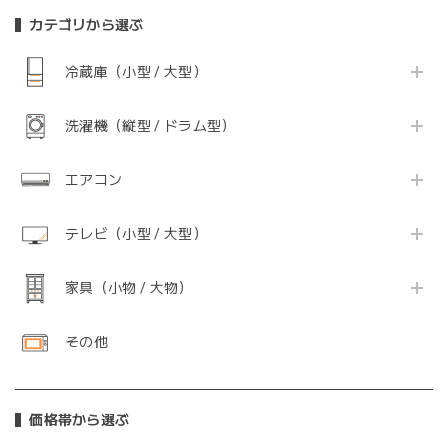
カテゴリから選ぶ
冷蔵庫（小型 / 大型）
洗濯機（縦型 / ドラム型）
エアコン
テレビ（小型 / 大型）
家具（小物 / 大物）
その他
価格帯から選ぶ