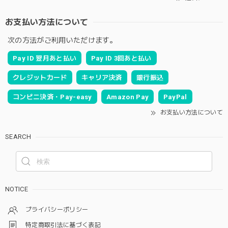
お支払い方法について
次の方法がご利用いただけます。
Pay ID 翌月あと払い
Pay ID 3回あと払い
クレジットカード
キャリア決済
銀行振込
コンビニ決済・Pay-easy
Amazon Pay
PayPal
お支払い方法について
SEARCH
NOTICE
プライバシーポリシー
特定商取引法に基づく表記