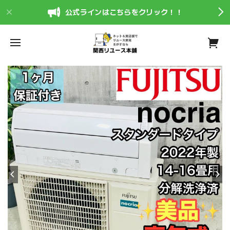
公式ラインはこちらをクリック！！