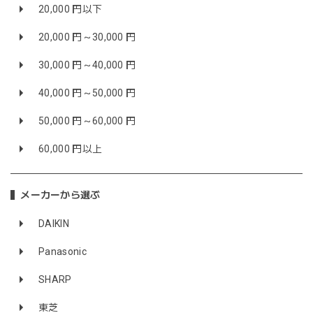
20,000 円以下
20,000 円～30,000 円
30,000 円～40,000 円
40,000 円～50,000 円
50,000 円～60,000 円
60,000 円以上
メーカーから選ぶ
DAIKIN
Panasonic
SHARP
東芝