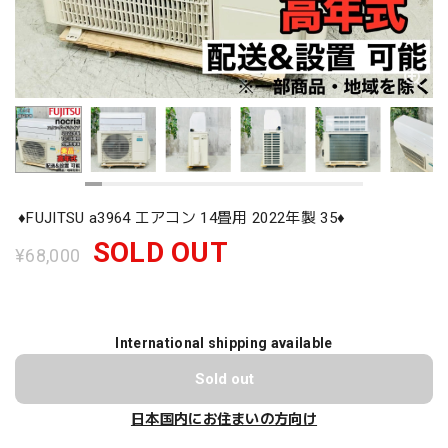
♦️FUJITSU a3964 エアコン 14畳用 2022年製 35♦️
SOLD OUT
¥68,000
International shipping available
Sold out
日本国内にお住まいの方向け