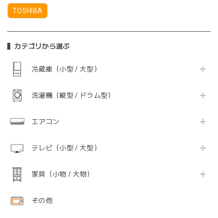
TOSHIBA
カテゴリから選ぶ
冷蔵庫（小型 / 大型）
洗濯機（縦型 / ドラム型）
エアコン
テレビ（小型 / 大型）
家具（小物 / 大物）
その他