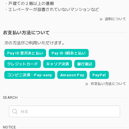
・戸建ての２階以上の運搬
・エレベーターが設置されていないマンションなど
送料について
お支払い方法について
次の方法がご利用いただけます。
Pay ID 翌月あと払い
Pay ID 3回あと払い
クレジットカード
キャリア決済
銀行振込
コンビニ決済・Pay-easy
Amazon Pay
PayPal
お支払い方法について
SEARCH
NOTICE