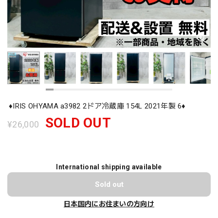
♦️IRIS OHYAMA a3982 2ドア冷蔵庫 154L 2021年製 6♦️
SOLD OUT
¥26,000
International shipping available
Sold out
日本国内にお住まいの方向け