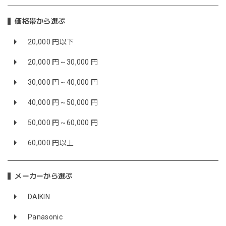
価格帯から選ぶ
20,000 円以下
20,000 円～30,000 円
30,000 円～40,000 円
40,000 円～50,000 円
50,000 円～60,000 円
60,000 円以上
メーカーから選ぶ
DAIKIN
Panasonic