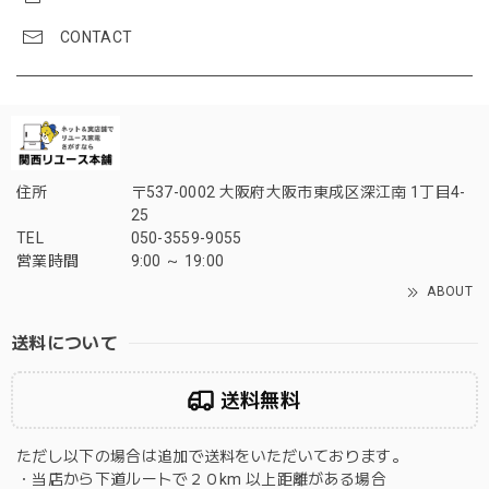
CONTACT
住所
〒537-0002 大阪府大阪市東成区深江南 1丁目4-
25
TEL
050-3559-9055
営業時間
9:00 ～ 19:00
ABOUT
送料について
送料無料
ただし以下の場合は追加で送料をいただいております。
・当店から下道ルートで２０km 以上距離がある場合