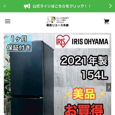
公式ラインはこちらをクリック！！