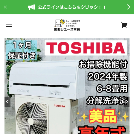
公式ラインはこちらをクリック！！