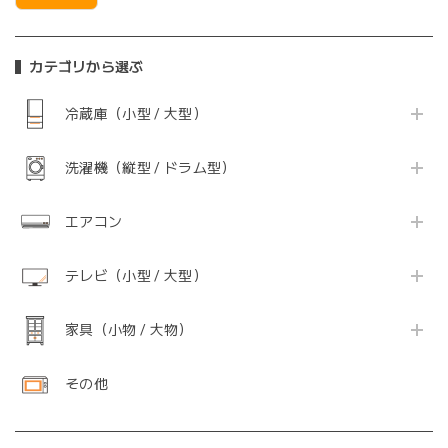
カテゴリから選ぶ
冷蔵庫（小型 / 大型）
洗濯機（縦型 / ドラム型）
エアコン
テレビ（小型 / 大型）
家具（小物 / 大物）
その他