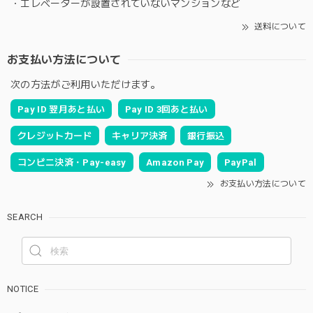
・エレベーターが設置されていないマンションなど
送料について
お支払い方法について
次の方法がご利用いただけます。
Pay ID 翌月あと払い
Pay ID 3回あと払い
クレジットカード
キャリア決済
銀行振込
コンビニ決済・Pay-easy
Amazon Pay
PayPal
お支払い方法について
SEARCH
NOTICE