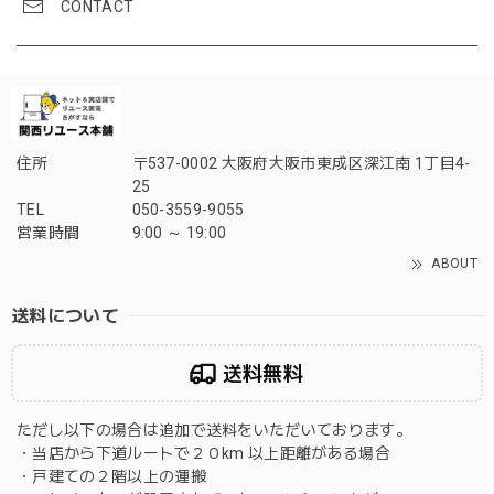
CONTACT
住所
〒537-0002 大阪府大阪市東成区深江南 1丁目4-
25
TEL
050-3559-9055
営業時間
9:00 ～ 19:00
ABOUT
送料について
送料無料
ただし以下の場合は追加で送料をいただいております。
・当店から下道ルートで２０km 以上距離がある場合
・戸建ての２階以上の運搬