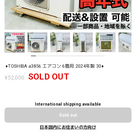
♦️TOSHIBA a3856 エアコン 6畳用 2024年製 30♦️
SOLD OUT
¥52,000
International shipping available
Sold out
日本国内にお住まいの方向け