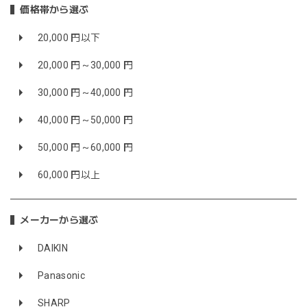
価格帯から選ぶ
20,000 円以下
20,000 円～30,000 円
30,000 円～40,000 円
40,000 円～50,000 円
50,000 円～60,000 円
60,000 円以上
メーカーから選ぶ
DAIKIN
Panasonic
SHARP