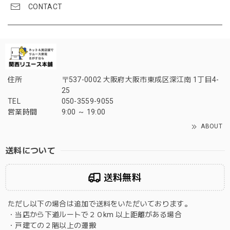
CONTACT
住所
〒537-0002 大阪府大阪市東成区深江南 1丁目4-
25
TEL
050-3559-9055
営業時間
9:00 ～ 19:00
ABOUT
送料について
送料無料
ただし以下の場合は追加で送料をいただいております。
・当店から下道ルートで２０km 以上距離がある場合
・戸建ての２階以上の運搬