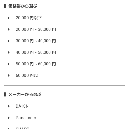
価格帯から選ぶ
20,000 円以下
20,000 円～30,000 円
30,000 円～40,000 円
40,000 円～50,000 円
50,000 円～60,000 円
60,000 円以上
メーカーから選ぶ
DAIKIN
Panasonic