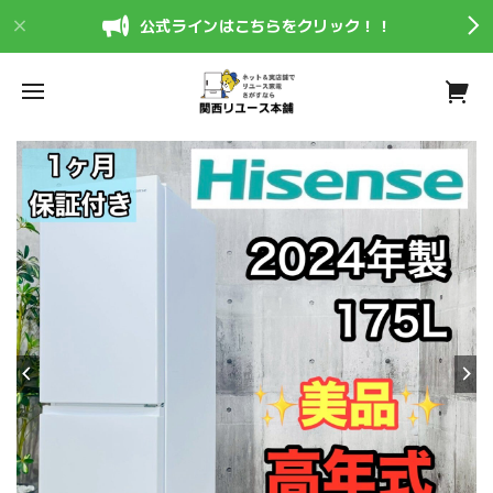
公式ラインはこちらをクリック！！