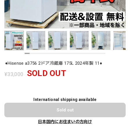
♦️Hisense a3756 2ドア冷蔵庫 175L 2024年製 11♦️
SOLD OUT
¥33,000
International shipping available
Sold out
日本国内にお住まいの方向け