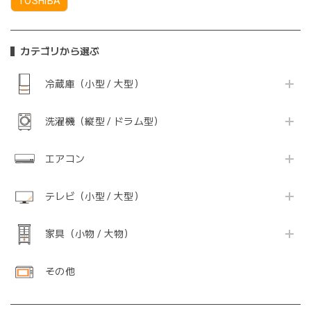
TOSHIBA
カテゴリから選ぶ
冷蔵庫（小型 / 大型）
洗濯機（縦型 / ドラム型）
エアコン
テレビ（小型 / 大型）
家具（小物 / 大物）
その他