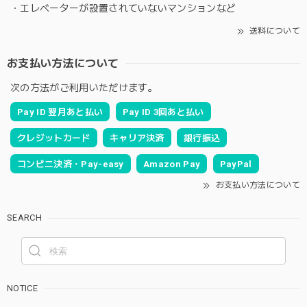
・エレベーターが設置されていないマンションなど
送料について
お支払い方法について
次の方法がご利用いただけます。
Pay ID 翌月あと払い
Pay ID 3回あと払い
クレジットカード
キャリア決済
銀行振込
コンビニ決済・Pay-easy
Amazon Pay
PayPal
お支払い方法について
SEARCH
NOTICE