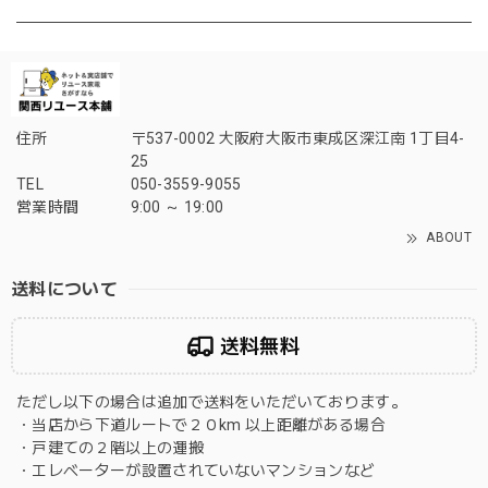
住所
〒537-0002 大阪府大阪市東成区深江南 1丁目4-
25
TEL
050-3559-9055
営業時間
9:00 ～ 19:00
ABOUT
送料について
送料無料
ただし以下の場合は追加で送料をいただいております。
・当店から下道ルートで２０km 以上距離がある場合
・戸建ての２階以上の運搬
・エレベーターが設置されていないマンションなど