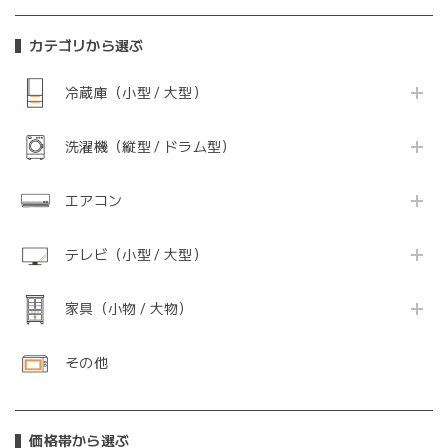
カテゴリから選ぶ
冷蔵庫（小型 / 大型）
洗濯機（縦型 / ドラム型）
エアコン
テレビ（小型 / 大型）
家具（小物 / 大物）
その他
価格帯から選ぶ