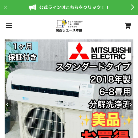
公式ラインはこちらをクリック！！