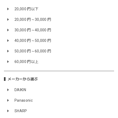
20,000 円以下
20,000 円～30,000 円
30,000 円～40,000 円
40,000 円～50,000 円
50,000 円～60,000 円
60,000 円以上
メーカーから選ぶ
DAIKIN
Panasonic
SHARP