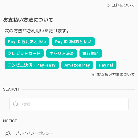
送料について
お支払い方法について
次の方法がご利用いただけます。
Pay ID 翌月あと払い
Pay ID 3回あと払い
クレジットカード
キャリア決済
銀行振込
コンビニ決済・Pay-easy
Amazon Pay
PayPal
お支払い方法について
SEARCH
NOTICE
プライバシーポリシー