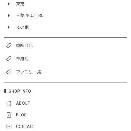
東芝
三菱 /FUJITSU
その他
季節商品
単身用
ファミリー用
SHOP INFO
ABOUT
BLOG
CONTACT