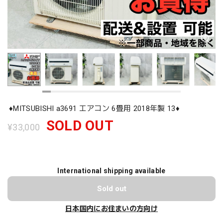
♦️MITSUBISHI a3691 エアコン 6畳用 2018年製 13♦️
SOLD OUT
¥33,000
International shipping available
Sold out
日本国内にお住まいの方向け