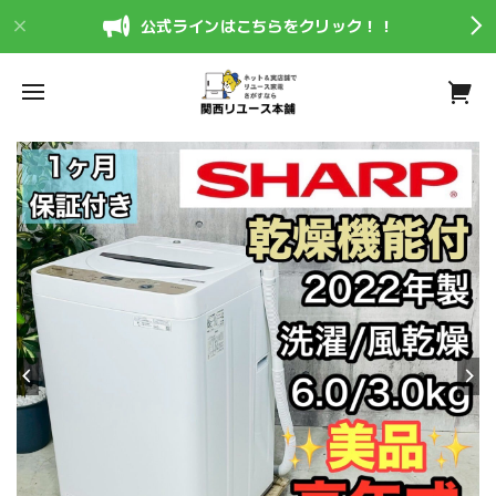
公式ラインはこちらをクリック！！