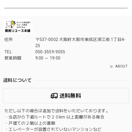
住所
〒537-0002 大阪府大阪市東成区深江南 1丁目4-
25
TEL
050-3559-9055
営業時間
9:00 ～ 19:00
ABOUT
送料について
送料無料
ただし以下の場合は追加で送料をいただいております。
・当店から下道ルートで２０km 以上距離がある場合
・戸建ての２階以上の運搬
・エレベーターが設置されていないマンションなど