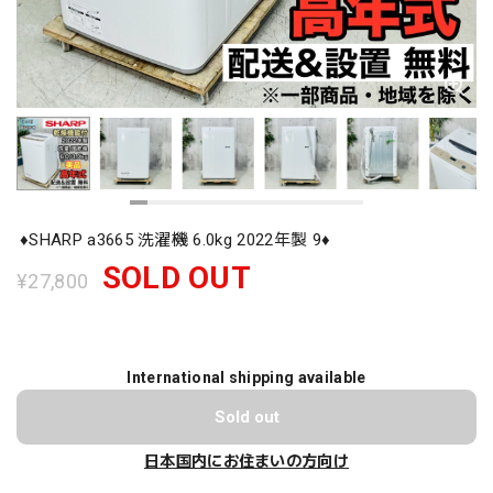
♦️SHARP a3665 洗濯機 6.0kg 2022年製 9♦️
SOLD OUT
¥27,800
International shipping available
Sold out
日本国内にお住まいの方向け