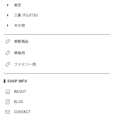
東芝
三菱 /FUJITSU
その他
季節商品
単身用
ファミリー用
SHOP INFO
ABOUT
BLOG
CONTACT