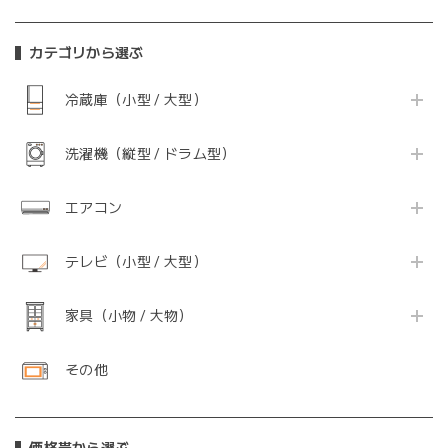
カテゴリから選ぶ
冷蔵庫（小型 / 大型）
洗濯機（縦型 / ドラム型）
エアコン
テレビ（小型 / 大型）
家具（小物 / 大物）
その他