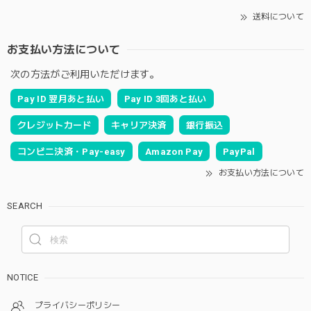
送料について
お支払い方法について
次の方法がご利用いただけます。
Pay ID 翌月あと払い
Pay ID 3回あと払い
クレジットカード
キャリア決済
銀行振込
コンビニ決済・Pay-easy
Amazon Pay
PayPal
お支払い方法について
SEARCH
NOTICE
プライバシーポリシー