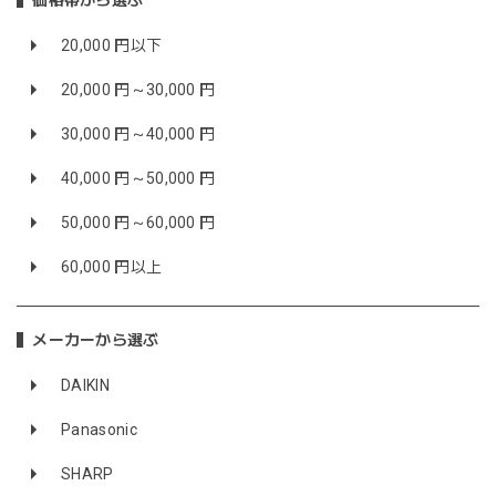
価格帯から選ぶ
20,000 円以下
20,000 円～30,000 円
30,000 円～40,000 円
40,000 円～50,000 円
50,000 円～60,000 円
60,000 円以上
メーカーから選ぶ
DAIKIN
Panasonic
SHARP