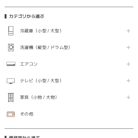
カテゴリから選ぶ
冷蔵庫（小型 / 大型）
洗濯機（縦型 / ドラム型）
エアコン
テレビ（小型 / 大型）
家具（小物 / 大物）
その他