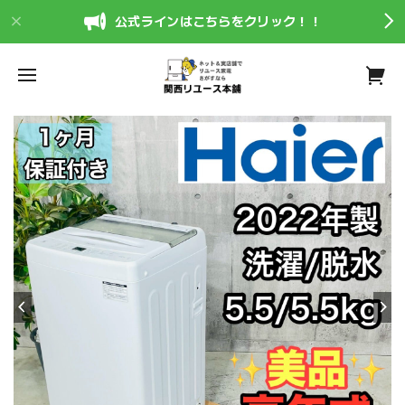
公式ラインはこちらをクリック！！