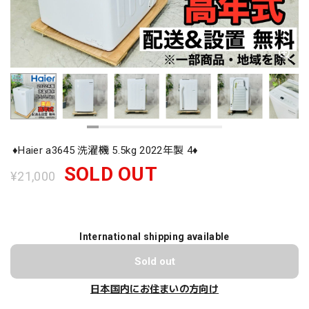
♦️Haier a3645 洗濯機 5.5kg 2022年製 4♦️
SOLD OUT
¥21,000
International shipping available
Sold out
日本国内にお住まいの方向け