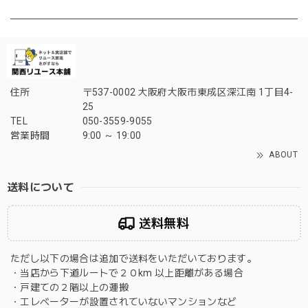
住所
〒537-0002 大阪府大阪市東成区深江南 1丁目4-
25
TEL
050-3559-9055
営業時間
9:00 ～ 19:00
ABOUT
送料について
送料無料
ただし以下の場合は追加で送料をいただいております。
・当店から下道ルートで２０km 以上距離がある場合
・戸建ての２階以上の運搬
・エレベーターが設置されていないマンションなど