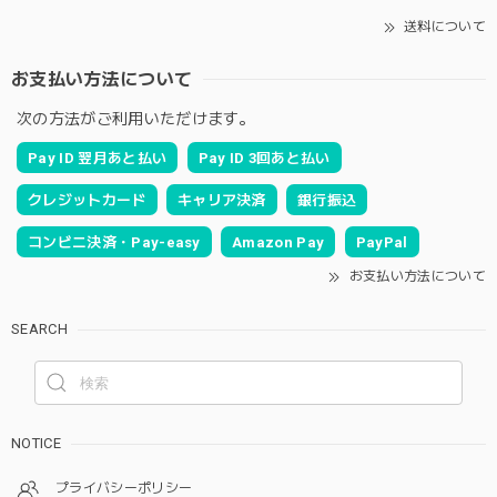
送料について
お支払い方法について
次の方法がご利用いただけます。
Pay ID 翌月あと払い
Pay ID 3回あと払い
クレジットカード
キャリア決済
銀行振込
コンビニ決済・Pay-easy
Amazon Pay
PayPal
お支払い方法について
SEARCH
NOTICE
プライバシーポリシー