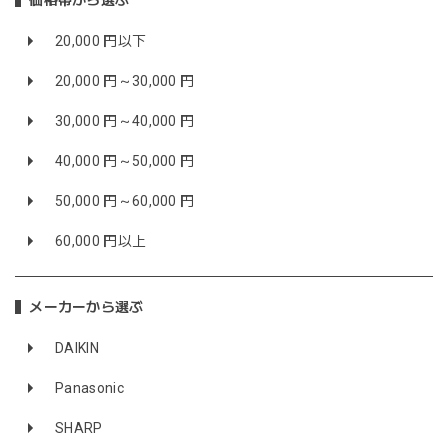
価格帯から選ぶ
20,000 円以下
20,000 円～30,000 円
30,000 円～40,000 円
40,000 円～50,000 円
50,000 円～60,000 円
60,000 円以上
メーカーから選ぶ
DAIKIN
Panasonic
SHARP