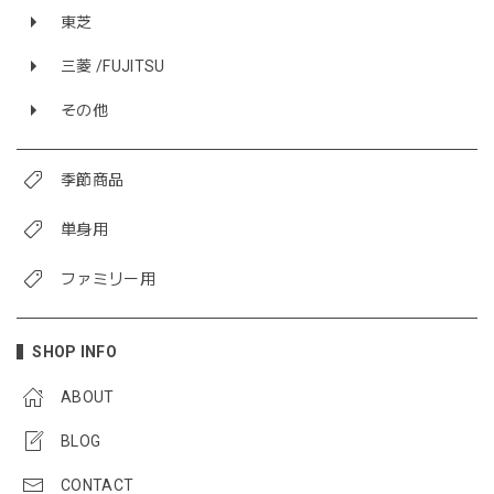
東芝
三菱 /FUJITSU
その他
季節商品
単身用
ファミリー用
SHOP INFO
ABOUT
BLOG
CONTACT