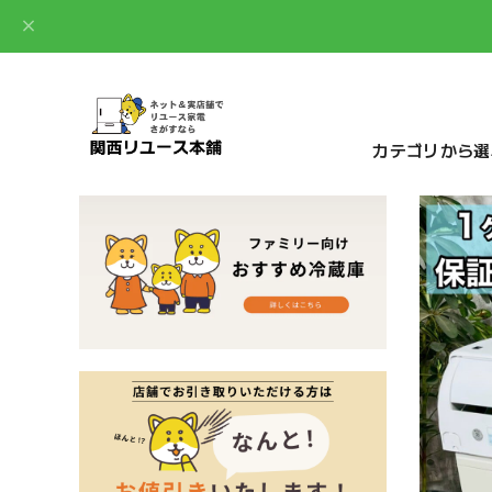
カテゴリから選