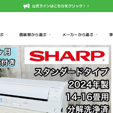
公式ラインはこちらをクリック！！
ぶ
価格帯から選ぶ
メーカーから選ぶ