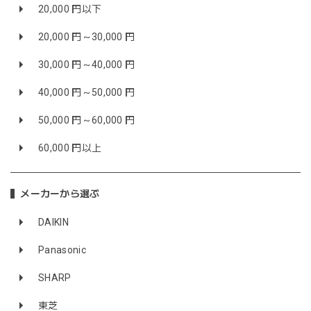
20,000 円以下
20,000 円～30,000 円
30,000 円～40,000 円
40,000 円～50,000 円
50,000 円～60,000 円
60,000 円以上
メーカーから選ぶ
DAIKIN
Panasonic
SHARP
東芝