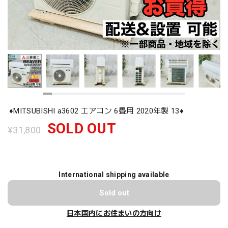
♦️MITSUBISHI a3602 エアコン 6畳用 2020年製 13♦️
SOLD OUT
¥31,800
International shipping available
Sold out
日本国内にお住まいの方向け