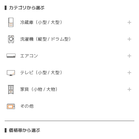
カテゴリから選ぶ
冷蔵庫（小型 / 大型）
洗濯機（縦型 / ドラム型）
エアコン
テレビ（小型 / 大型）
家具（小物 / 大物）
その他
価格帯から選ぶ