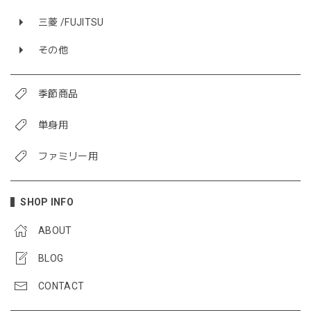
三菱 /FUJITSU
その他
季節商品
単身用
ファミリー用
SHOP INFO
ABOUT
BLOG
CONTACT