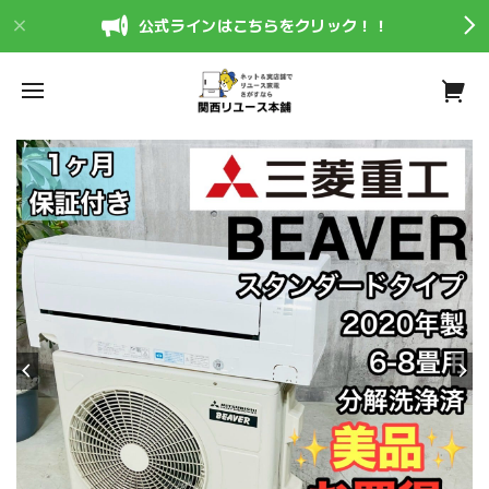
公式ラインはこちらをクリック！！