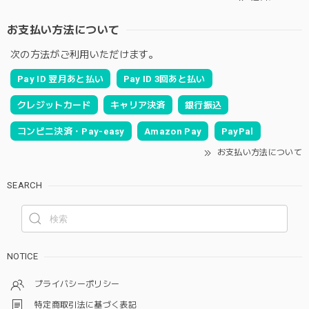
お支払い方法について
次の方法がご利用いただけます。
Pay ID 翌月あと払い
Pay ID 3回あと払い
クレジットカード
キャリア決済
銀行振込
コンビニ決済・Pay-easy
Amazon Pay
PayPal
お支払い方法について
SEARCH
NOTICE
プライバシーポリシー
特定商取引法に基づく表記