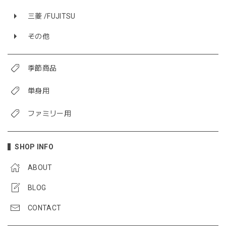
三菱 /FUJITSU
その他
季節商品
単身用
ファミリー用
SHOP INFO
ABOUT
BLOG
CONTACT