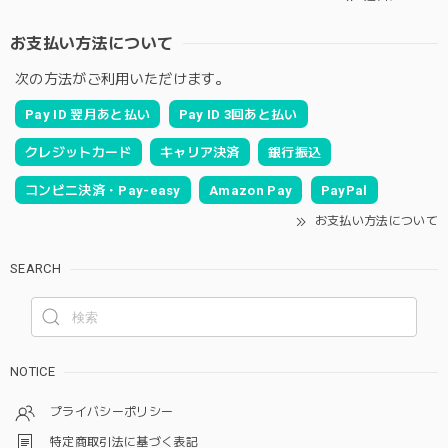
お支払い方法について
次の方法がご利用いただけます。
Pay ID 翌月あと払い
Pay ID 3回あと払い
クレジットカード
キャリア決済
銀行振込
コンビニ決済・Pay-easy
Amazon Pay
PayPal
お支払い方法について
SEARCH
NOTICE
プライバシーポリシー
特定商取引法に基づく表記