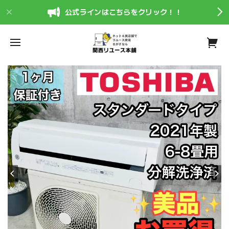
公式ラインはこちらをクリック！！