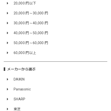
20,000 円以下
20,000 円～30,000 円
30,000 円～40,000 円
40,000 円～50,000 円
50,000 円～60,000 円
60,000 円以上
メーカーから選ぶ
DAIKIN
Panasonic
SHARP
東芝