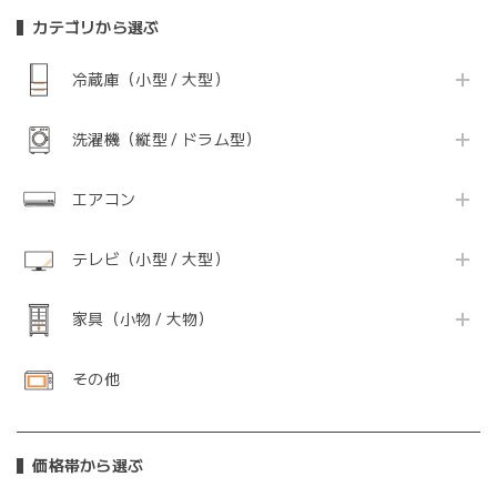
カテゴリから選ぶ
冷蔵庫（小型 / 大型）
洗濯機（縦型 / ドラム型）
エアコン
テレビ（小型 / 大型）
家具（小物 / 大物）
その他
価格帯から選ぶ