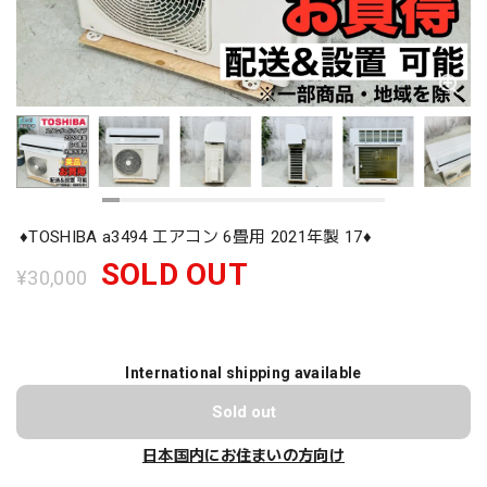
♦️TOSHIBA a3494 エアコン 6畳用 2021年製 17♦️
SOLD OUT
¥30,000
International shipping available
Sold out
日本国内にお住まいの方向け