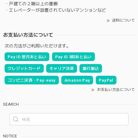
・戸建ての２階以上の運搬
・エレベーターが設置されていないマンションなど
送料について
お支払い方法について
次の方法がご利用いただけます。
Pay ID 翌月あと払い
Pay ID 3回あと払い
クレジットカード
キャリア決済
銀行振込
コンビニ決済・Pay-easy
Amazon Pay
PayPal
お支払い方法について
SEARCH
NOTICE