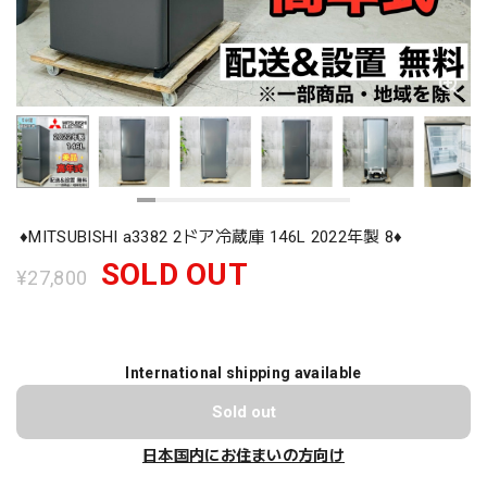
♦️MITSUBISHI a3382 2ドア冷蔵庫 146L 2022年製 8♦️
SOLD OUT
¥27,800
International shipping available
Sold out
日本国内にお住まいの方向け