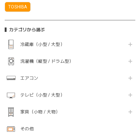
TOSHIBA
カテゴリから選ぶ
冷蔵庫（小型 / 大型）
洗濯機（縦型 / ドラム型）
エアコン
テレビ（小型 / 大型）
家具（小物 / 大物）
その他