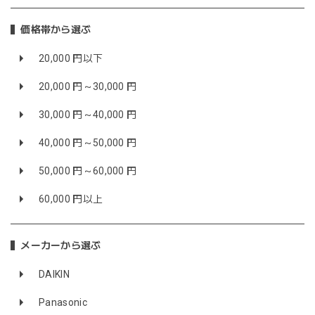
価格帯から選ぶ
20,000 円以下
20,000 円～30,000 円
30,000 円～40,000 円
40,000 円～50,000 円
50,000 円～60,000 円
60,000 円以上
メーカーから選ぶ
DAIKIN
Panasonic