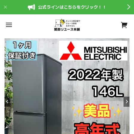
公式ラインはこちらをクリック！！