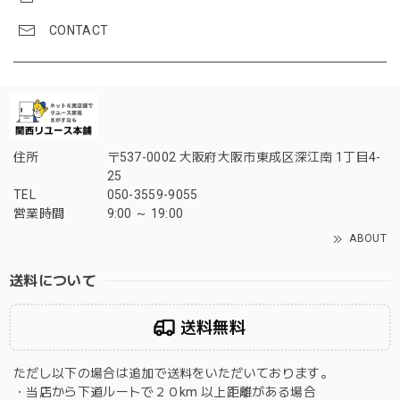
CONTACT
住所
〒537-0002 大阪府大阪市東成区深江南 1丁目4-
25
TEL
050-3559-9055
営業時間
9:00 ～ 19:00
ABOUT
送料について
送料無料
ただし以下の場合は追加で送料をいただいております。
・当店から下道ルートで２０km 以上距離がある場合