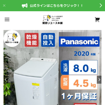
公式ラインはこちらをクリック！！