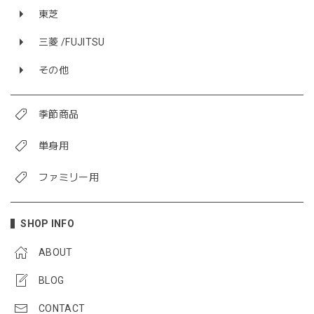
東芝
三菱 /FUJITSU
その他
季節商品
単身用
ファミリー用
SHOP INFO
ABOUT
BLOG
CONTACT