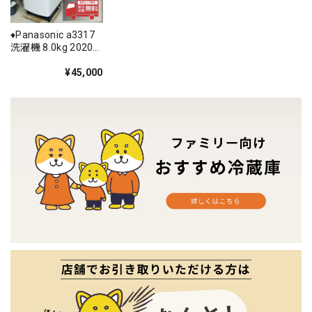
♦️Panasonic a3317
洗濯機 8.0kg 2020
年製 12♦️
¥45,000