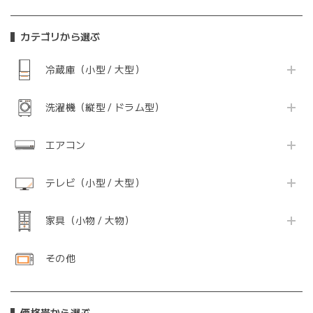
カテゴリから選ぶ
冷蔵庫（小型 / 大型）
洗濯機（縦型 / ドラム型）
エアコン
テレビ（小型 / 大型）
家具（小物 / 大物）
その他