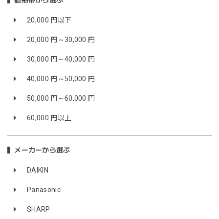
価格帯から選ぶ
20,000 円以下
20,000 円～30,000 円
30,000 円～40,000 円
40,000 円～50,000 円
50,000 円～60,000 円
60,000 円以上
メーカーから選ぶ
DAIKIN
Panasonic
SHARP