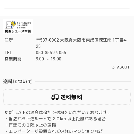
住所
〒537-0002 大阪府大阪市東成区深江南 1丁目4-
25
TEL
050-3559-9055
営業時間
9:00 ～ 19:00
ABOUT
送料について
送料無料
ただし以下の場合は追加で送料をいただいております。
・当店から下道ルートで２０km 以上距離がある場合
・戸建ての２階以上の運搬
・エレベーターが設置されていないマンションなど