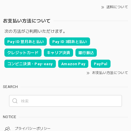
送料について
お支払い方法について
次の方法がご利用いただけます。
Pay ID 翌月あと払い
Pay ID 3回あと払い
クレジットカード
キャリア決済
銀行振込
コンビニ決済・Pay-easy
Amazon Pay
PayPal
お支払い方法について
SEARCH
NOTICE
プライバシーポリシー