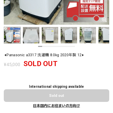
♦️Panasonic a3317 洗濯機 8.0kg 2020年製 12♦️
SOLD OUT
¥45,000
International shipping available
Sold out
日本国内にお住まいの方向け