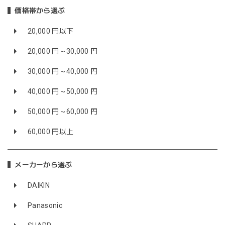
価格帯から選ぶ
20,000 円以下
20,000 円～30,000 円
30,000 円～40,000 円
40,000 円～50,000 円
50,000 円～60,000 円
60,000 円以上
メーカーから選ぶ
DAIKIN
Panasonic