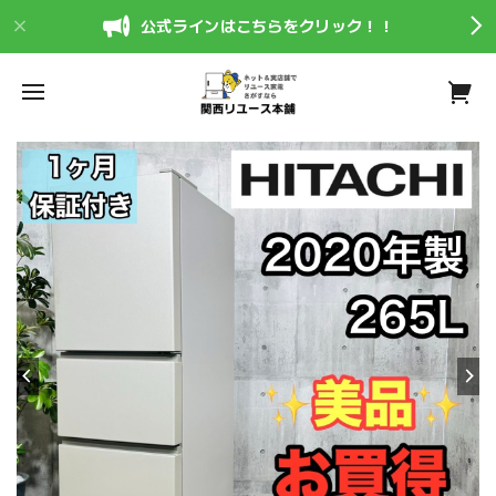
公式ラインはこちらをクリック！！