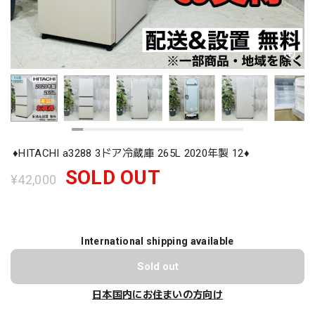
♦️HITACHI a3288 3ドア冷蔵庫 265L 2020年製 12♦️
SOLD OUT
¥42,000
International shipping available
Sold out
日本国内にお住まいの方向け