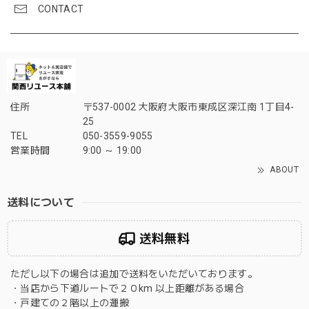
CONTACT
住所
〒537-0002 大阪府大阪市東成区深江南 1丁目4-
25
TEL
050-3559-9055
営業時間
9:00 ～ 19:00
ABOUT
送料について
送料無料
ただし以下の場合は追加で送料をいただいております。
・当店から下道ルートで２０km 以上距離がある場合
・戸建ての２階以上の運搬