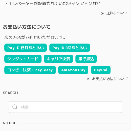
・エレベーターが設置されていないマンションなど
送料について
お支払い方法について
次の方法がご利用いただけます。
Pay ID 翌月あと払い
Pay ID 3回あと払い
クレジットカード
キャリア決済
銀行振込
コンビニ決済・Pay-easy
Amazon Pay
PayPal
お支払い方法について
SEARCH
NOTICE