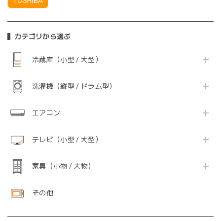
TOSHIBA
カテゴリから選ぶ
冷蔵庫（小型 / 大型）
洗濯機（縦型 / ドラム型）
エアコン
テレビ（小型 / 大型）
家具（小物 / 大物）
その他