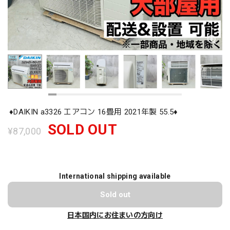
♦️DAIKIN a3326 エアコン 16畳用 2021年製 55.5♦️
SOLD OUT
¥87,000
International shipping available
Sold out
日本国内にお住まいの方向け