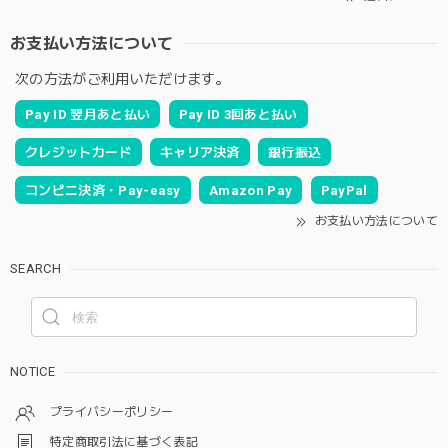
お支払い方法について
次の方法がご利用いただけます。
Pay ID 翌月あと払い
Pay ID 3回あと払い
クレジットカード
キャリア決済
銀行振込
コンビニ決済・Pay-easy
Amazon Pay
PayPal
お支払い方法について
SEARCH
NOTICE
プライバシーポリシー
特定商取引法に基づく表記