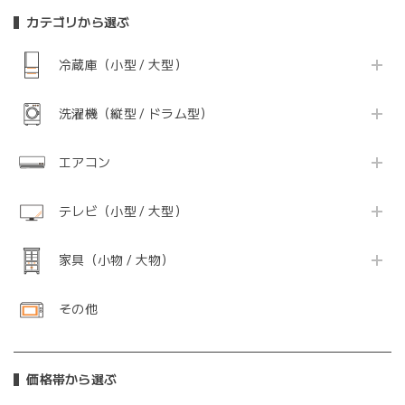
カテゴリから選ぶ
冷蔵庫（小型 / 大型）
洗濯機（縦型 / ドラム型）
エアコン
テレビ（小型 / 大型）
家具（小物 / 大物）
その他
価格帯から選ぶ