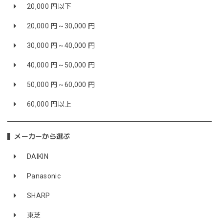
20,000 円以下
20,000 円～30,000 円
30,000 円～40,000 円
40,000 円～50,000 円
50,000 円～60,000 円
60,000 円以上
メーカーから選ぶ
DAIKIN
Panasonic
SHARP
東芝