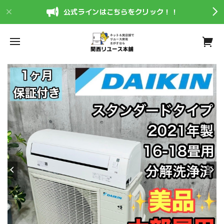
公式ラインはこちらをクリック！！