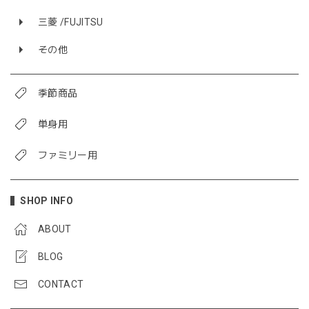
三菱 /FUJITSU
その他
季節商品
単身用
ファミリー用
SHOP INFO
ABOUT
BLOG
CONTACT