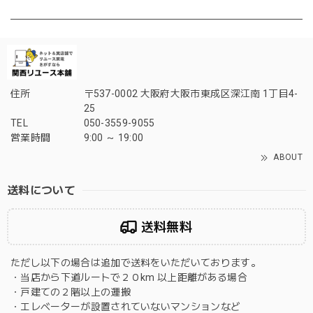
住所
〒537-0002 大阪府大阪市東成区深江南 1丁目4-
25
TEL
050-3559-9055
営業時間
9:00 ～ 19:00
ABOUT
送料について
送料無料
ただし以下の場合は追加で送料をいただいております。
・当店から下道ルートで２０km 以上距離がある場合
・戸建ての２階以上の運搬
・エレベーターが設置されていないマンションなど