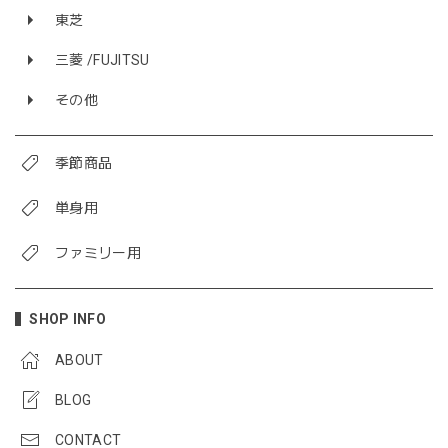
東芝
三菱 /FUJITSU
その他
季節商品
単身用
ファミリー用
SHOP INFO
ABOUT
BLOG
CONTACT