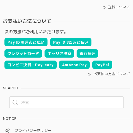
送料について
お支払い方法について
次の方法がご利用いただけます。
Pay ID 翌月あと払い
Pay ID 3回あと払い
クレジットカード
キャリア決済
銀行振込
コンビニ決済・Pay-easy
Amazon Pay
PayPal
お支払い方法について
SEARCH
NOTICE
プライバシーポリシー