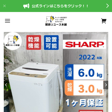
公式ラインはこちらをクリック！！