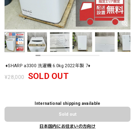
♦️SHARP a3300 洗濯機 6.0kg 2022年製 7♦️
SOLD OUT
¥28,000
International shipping available
Sold out
日本国内にお住まいの方向け