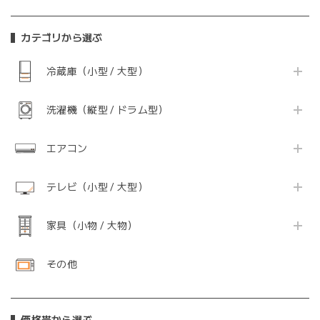
カテゴリから選ぶ
冷蔵庫（小型 / 大型）
洗濯機（縦型 / ドラム型）
エアコン
テレビ（小型 / 大型）
家具（小物 / 大物）
その他