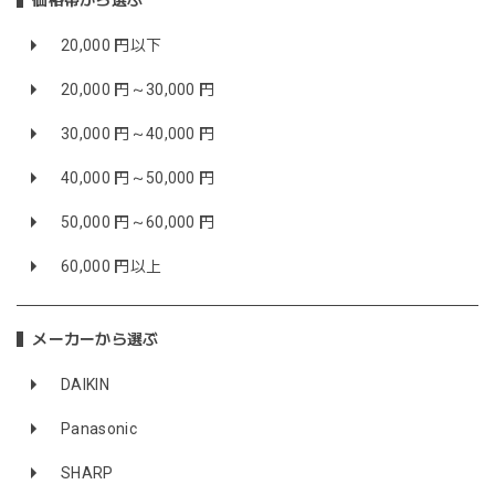
価格帯から選ぶ
20,000 円以下
20,000 円～30,000 円
30,000 円～40,000 円
40,000 円～50,000 円
50,000 円～60,000 円
60,000 円以上
メーカーから選ぶ
DAIKIN
Panasonic
SHARP