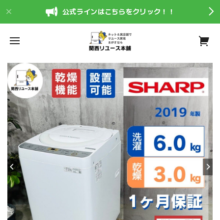
公式ラインはこちらをクリック！！