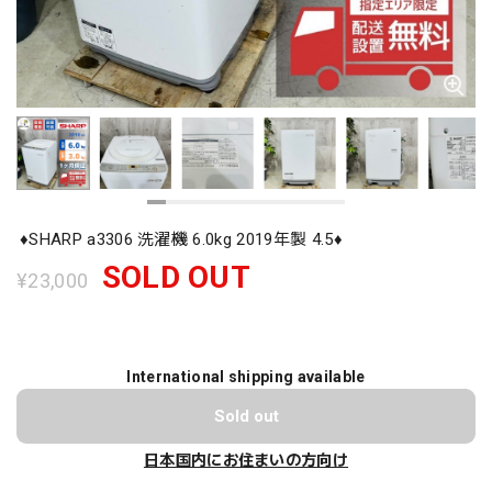
♦️SHARP a3306 洗濯機 6.0kg 2019年製 4.5♦️
SOLD OUT
¥23,000
International shipping available
Sold out
日本国内にお住まいの方向け