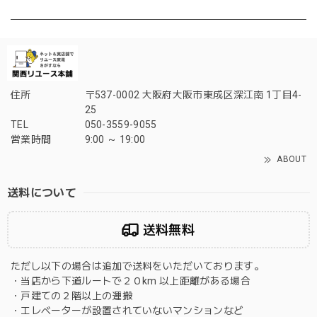
住所
〒537-0002 大阪府大阪市東成区深江南 1丁目4-
25
TEL
050-3559-9055
営業時間
9:00 ～ 19:00
ABOUT
送料について
送料無料
ただし以下の場合は追加で送料をいただいております。
・当店から下道ルートで２０km 以上距離がある場合
・戸建ての２階以上の運搬
・エレベーターが設置されていないマンションなど