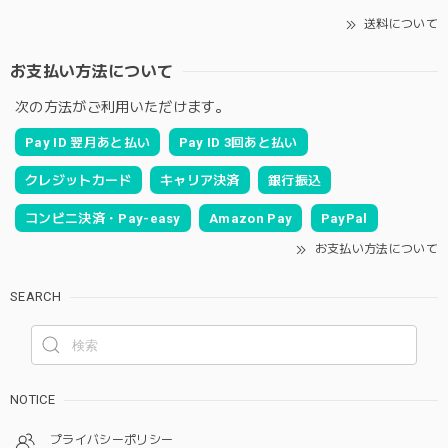
送料について
お支払い方法について
次の方法がご利用いただけます。
Pay ID 翌月あと払い
Pay ID 3回あと払い
クレジットカード
キャリア決済
銀行振込
コンビニ決済・Pay-easy
Amazon Pay
PayPal
お支払い方法について
SEARCH
NOTICE
プライバシーポリシー