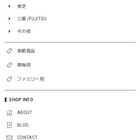
東芝
三菱 /FUJITSU
その他
季節商品
単身用
ファミリー用
SHOP INFO
ABOUT
BLOG
CONTACT