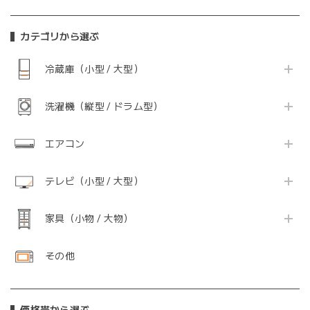
カテゴリから選ぶ
冷蔵庫（小型 / 大型）
洗濯機（縦型 / ドラム型）
エアコン
テレビ（小型 / 大型）
家具（小物 / 大物）
その他