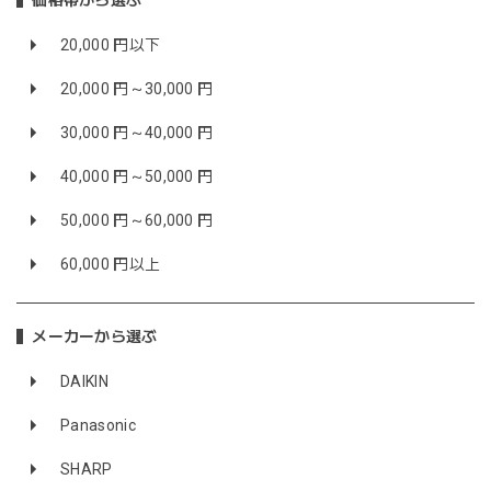
価格帯から選ぶ
20,000 円以下
20,000 円～30,000 円
30,000 円～40,000 円
40,000 円～50,000 円
50,000 円～60,000 円
60,000 円以上
メーカーから選ぶ
DAIKIN
Panasonic
SHARP