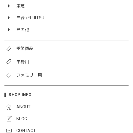
東芝
三菱 /FUJITSU
その他
季節商品
単身用
ファミリー用
SHOP INFO
ABOUT
BLOG
CONTACT