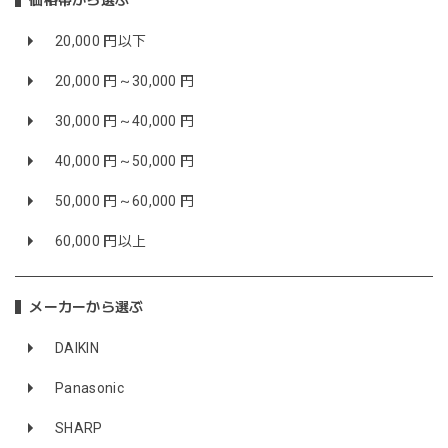
価格帯から選ぶ
20,000 円以下
20,000 円～30,000 円
30,000 円～40,000 円
40,000 円～50,000 円
50,000 円～60,000 円
60,000 円以上
メーカーから選ぶ
DAIKIN
Panasonic
SHARP