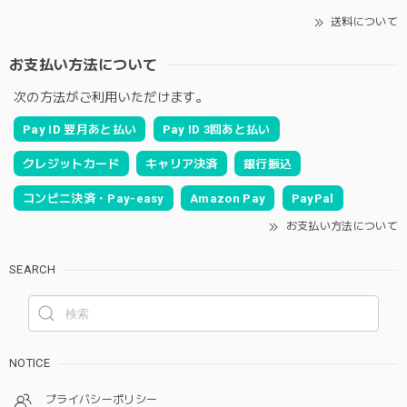
送料について
お支払い方法について
次の方法がご利用いただけます。
Pay ID 翌月あと払い
Pay ID 3回あと払い
クレジットカード
キャリア決済
銀行振込
コンビニ決済・Pay-easy
Amazon Pay
PayPal
お支払い方法について
SEARCH
NOTICE
プライバシーポリシー