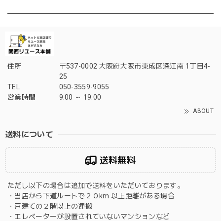
住所
〒537-0002 大阪府大阪市東成区深江南 1丁目4-
25
TEL
050-3559-9055
営業時間
9:00 ～ 19:00
ABOUT
送料について
送料無料
ただし以下の場合は追加で送料をいただいております。
・当店から下道ルートで２０km 以上距離がある場合
・戸建ての２階以上の運搬
・エレベーターが設置されていないマンションなど