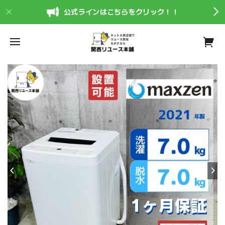
公式ラインはこちらをクリック！！