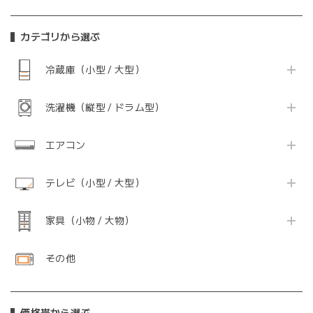
カテゴリから選ぶ
冷蔵庫（小型 / 大型）
洗濯機（縦型 / ドラム型）
エアコン
テレビ（小型 / 大型）
家具（小物 / 大物）
その他