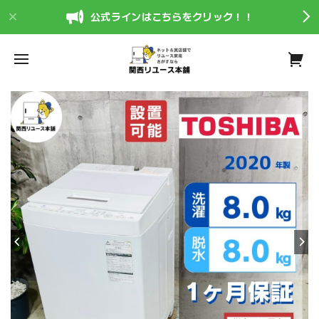
公式ラインはこちらをクリック！！