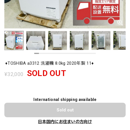
♦️TOSHIBA a3312 洗濯機 8.0kg 2020年製 11♦️
SOLD OUT
¥32,000
International shipping available
Sold out
日本国内にお住まいの方向け