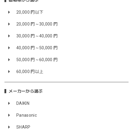
価格帯から選ぶ
20,000 円以下
20,000 円～30,000 円
30,000 円～40,000 円
40,000 円～50,000 円
50,000 円～60,000 円
60,000 円以上
メーカーから選ぶ
DAIKIN
Panasonic
SHARP