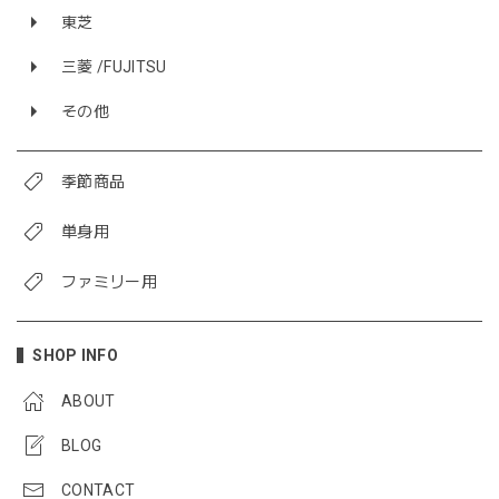
東芝
三菱 /FUJITSU
その他
季節商品
単身用
ファミリー用
SHOP INFO
ABOUT
BLOG
CONTACT