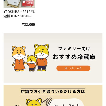
♦️TOSHIBA a3312 洗
濯機 8.0kg 2020年
製 11♦️
¥32,000