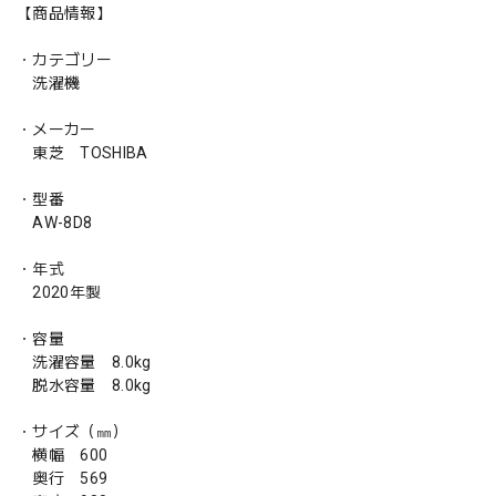
【商品情報】
・カテゴリー
洗濯機
・メーカー
東芝 TOSHIBA
・型番
AW-8D8
・年式
2020年製
・容量
洗濯容量 8.0kg
脱水容量 8.0kg
・サイズ（㎜）
横幅 600
奥行 569