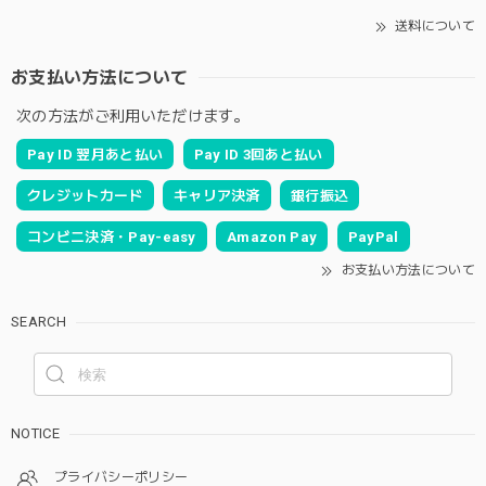
送料について
お支払い方法について
次の方法がご利用いただけます。
Pay ID 翌月あと払い
Pay ID 3回あと払い
クレジットカード
キャリア決済
銀行振込
コンビニ決済・Pay-easy
Amazon Pay
PayPal
お支払い方法について
SEARCH
NOTICE
プライバシーポリシー