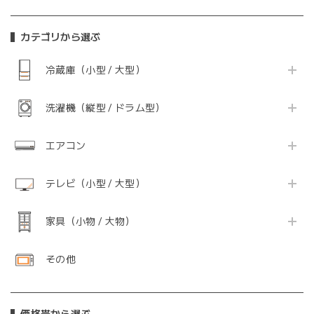
カテゴリから選ぶ
冷蔵庫（小型 / 大型）
洗濯機（縦型 / ドラム型）
エアコン
テレビ（小型 / 大型）
家具（小物 / 大物）
その他