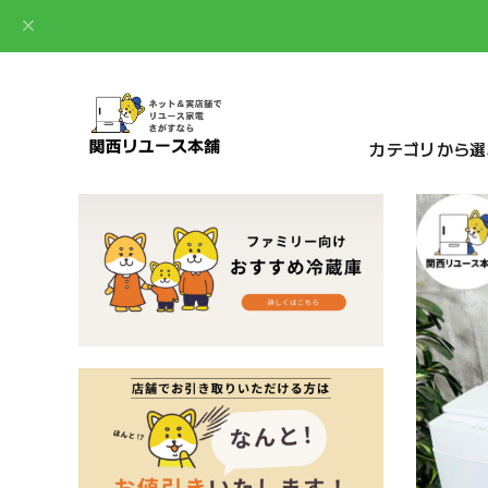
カテゴリから選