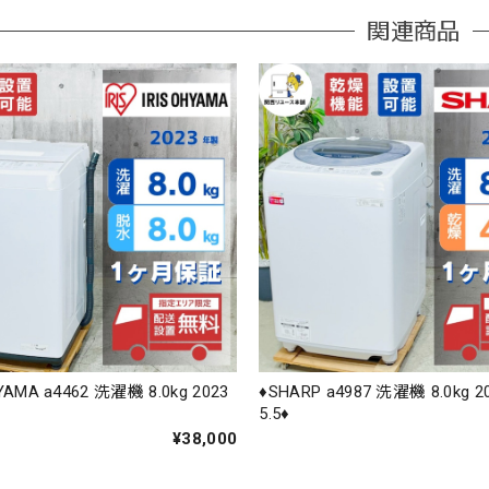
関連商品
HYAMA a4462 洗濯機 8.0kg 2023
♦️SHARP a4987 洗濯機 8.0kg 
5.5♦️
¥38,000