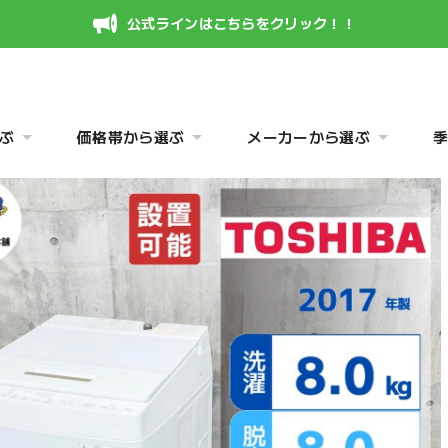
公式ラインはこちらをクリック！！
ぶ
価格帯から選ぶ
メーカーから選ぶ