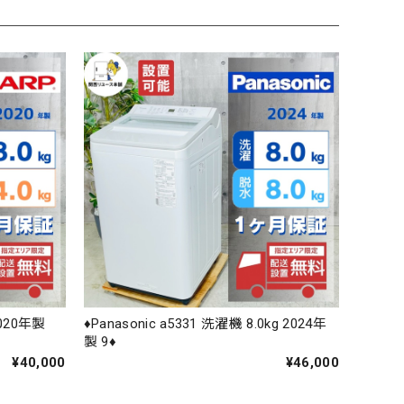
2020年製
♦️Panasonic a5331 洗濯機 8.0kg 2024年
製 9♦️
¥40,000
¥46,000