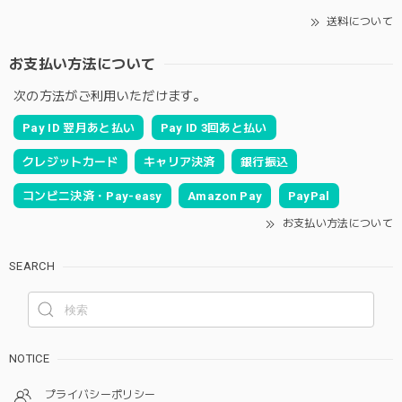
送料について
お支払い方法について
次の方法がご利用いただけます。
Pay ID 翌月あと払い
Pay ID 3回あと払い
クレジットカード
キャリア決済
銀行振込
コンビニ決済・Pay-easy
Amazon Pay
PayPal
お支払い方法について
SEARCH
NOTICE
プライバシーポリシー