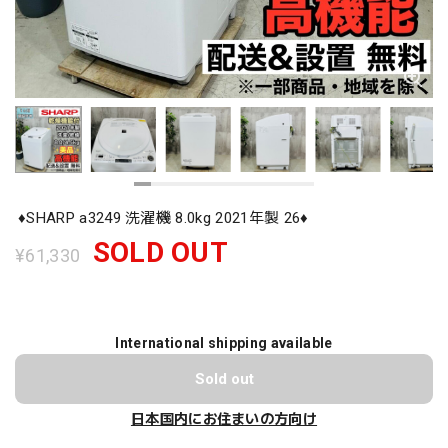
♦️SHARP a3249 洗濯機 8.0kg 2021年製 26♦️
SOLD OUT
¥61,330
International shipping available
Sold out
日本国内にお住まいの方向け