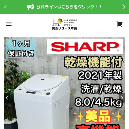
公式ラインはこちらをクリック！！