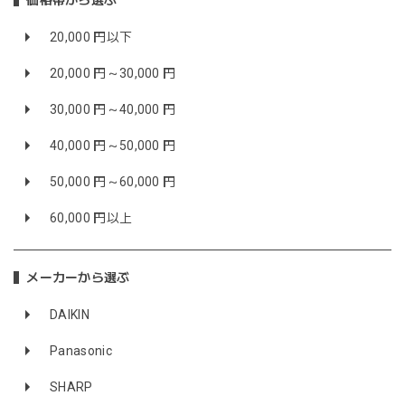
価格帯から選ぶ
20,000 円以下
20,000 円～30,000 円
30,000 円～40,000 円
40,000 円～50,000 円
50,000 円～60,000 円
60,000 円以上
メーカーから選ぶ
DAIKIN
Panasonic
SHARP