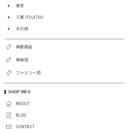
東芝
三菱 /FUJITSU
その他
季節商品
単身用
ファミリー用
SHOP INFO
ABOUT
BLOG
CONTACT