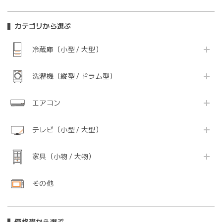
カテゴリから選ぶ
冷蔵庫（小型 / 大型）
洗濯機（縦型 / ドラム型）
エアコン
テレビ（小型 / 大型）
家具（小物 / 大物）
その他