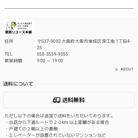
住所
〒537-0002 大阪府大阪市東成区深江南 1丁目4-
25
TEL
050-3559-9055
営業時間
9:00 ～ 19:00
ABOUT
送料について
送料無料
ただし以下の場合は追加で送料をいただいております。
・当店から下道ルートで２０km 以上距離がある場合
・戸建ての２階以上の運搬
・エレベーターが設置されていないマンションなど