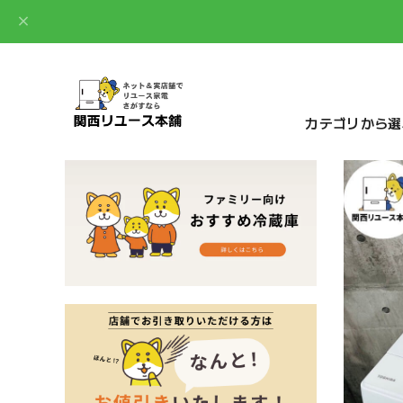
カテゴリから選