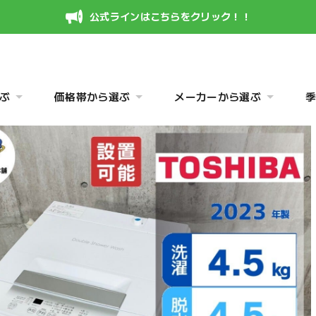
公式ラインはこちらをクリック！！
ぶ
価格帯から選ぶ
メーカーから選ぶ