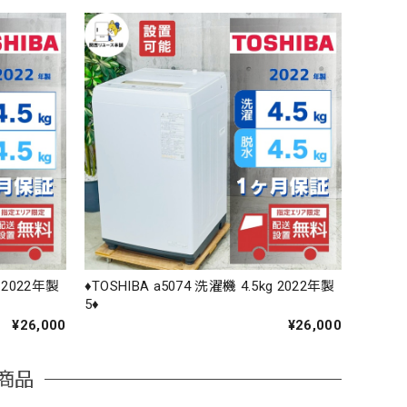
g 2022年製
♦️TOSHIBA a5074 洗濯機 4.5kg 2022年製
5♦️
¥26,000
¥26,000
商品