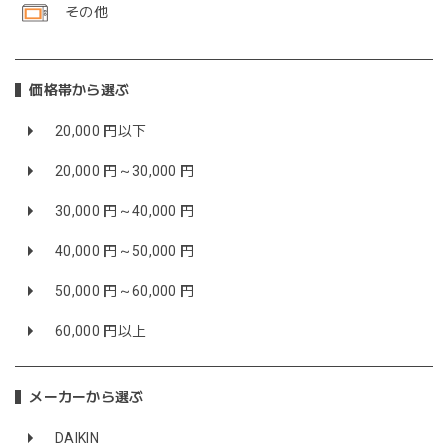
その他
価格帯から選ぶ
20,000 円以下
20,000 円～30,000 円
30,000 円～40,000 円
40,000 円～50,000 円
50,000 円～60,000 円
60,000 円以上
メーカーから選ぶ
DAIKIN