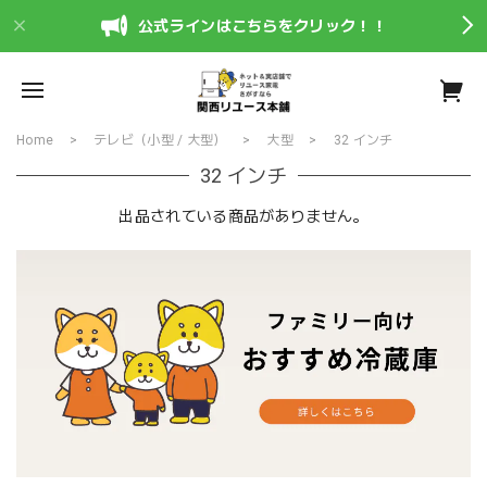
公式ラインはこちらをクリック！！
Home
テレビ（小型 / 大型）
大型
32 インチ
32 インチ
出品されている商品がありません。