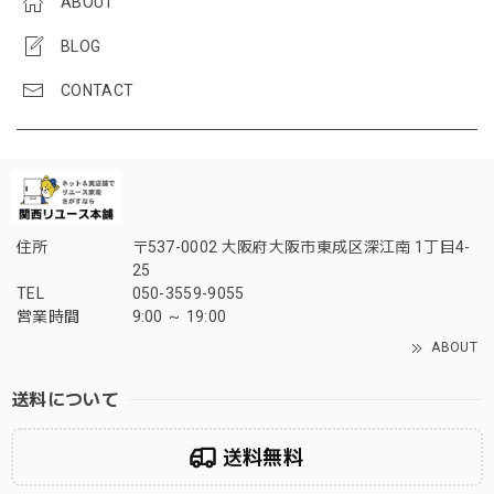
ABOUT
BLOG
CONTACT
住所
〒537-0002 大阪府大阪市東成区深江南 1丁目4-
25
TEL
050-3559-9055
営業時間
9:00 ～ 19:00
ABOUT
送料について
送料無料