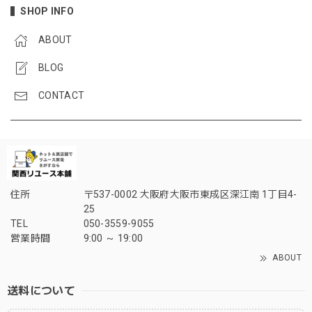
SHOP INFO
ABOUT
BLOG
CONTACT
住所
〒537-0002 大阪府大阪市東成区深江南 1丁目4-
25
TEL
050-3559-9055
営業時間
9:00 ～ 19:00
ABOUT
送料について