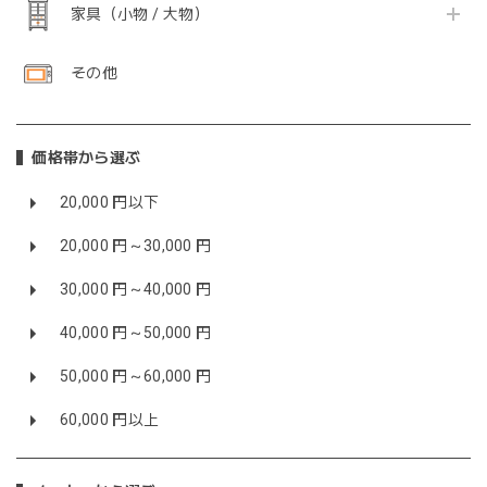
家具（小物 / 大物）
その他
価格帯から選ぶ
20,000 円以下
20,000 円～30,000 円
30,000 円～40,000 円
40,000 円～50,000 円
50,000 円～60,000 円
60,000 円以上