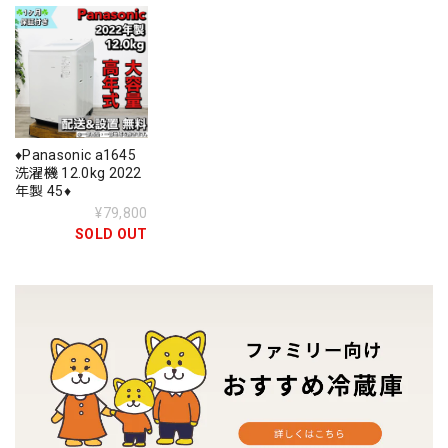
♦️Panasonic a1645
洗濯機 12.0kg 2022
年製 45♦️
¥79,800
SOLD OUT