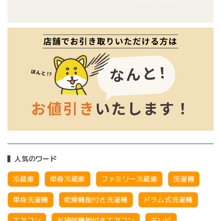
人気のワード
冷蔵庫
単身冷蔵庫
ファミリー冷蔵庫
洗濯機
単身洗濯機
乾燥機能付き洗濯機
ドラム式洗濯機
エアコン
お掃除機能付きエアコン
テレビ