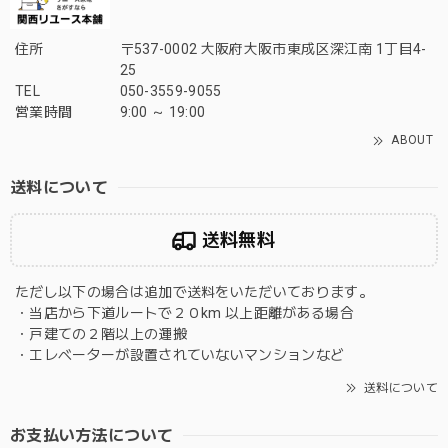
住所
〒537-0002 大阪府大阪市東成区深江南 1丁目4-
25
TEL
050-3559-9055
営業時間
9:00 ～ 19:00
ABOUT
送料について
送料無料
ただし以下の場合は追加で送料をいただいております。
・当店から下道ルートで２０km 以上距離がある場合
・戸建ての２階以上の運搬
・エレベーターが設置されていないマンションなど
送料について
お支払い方法について