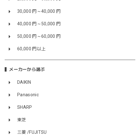
30,000 円～40,000 円
40,000 円～50,000 円
50,000 円～60,000 円
60,000 円以上
メーカーから選ぶ
DAIKIN
Panasonic
SHARP
東芝
三菱 /FUJITSU