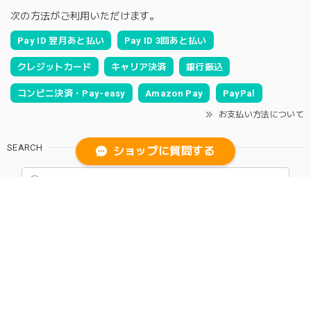
次の方法がご利用いただけます。
Pay ID 翌月あと払い
Pay ID 3回あと払い
クレジットカード
キャリア決済
銀行振込
コンビニ決済・Pay-easy
Amazon Pay
PayPal
お支払い方法について
SEARCH
ショップに質問する
NOTICE
プライバシーポリシー
特定商取引法に基づく表記