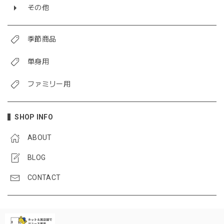
その他
季節商品
単身用
ファミリー用
SHOP INFO
ABOUT
BLOG
CONTACT